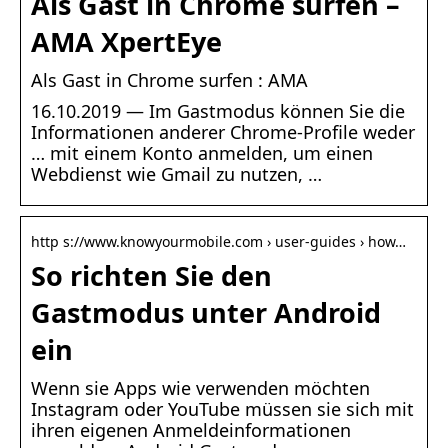
Als Gast in Chrome surfen –
AMA XpertEye
Als Gast in Chrome surfen : AMA
16.10.2019 — Im Gastmodus können Sie die
Informationen anderer Chrome-Profile weder
… mit einem Konto anmelden, um einen
Webdienst wie Gmail zu nutzen, …
http s://www.knowyourmobile.com › user-guides › how…
So richten Sie den
Gastmodus unter Android
ein
Wenn sie Apps wie verwenden möchten
Instagram oder YouTube müssen sie sich mit
ihren eigenen Anmeldeinformationen