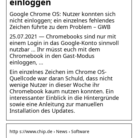
einloggen
Google Chrome OS: Nutzer konnten sich
nicht einloggen; ein einzelnes fehlendes
Zeichen führte zu dem Problem – GWB
25.07.2021 — Chromebooks sind nur mit
einem Login in das Google-Konto sinnvoll
nutzbar … Ihr müsst euch mit dem
Chromebook in den Gast-Modus
einloggen, …
Ein einzelnes Zeichen im Chrome OS-
Quellcode war daran Schuld, dass nicht
wenige Nutzer in dieser Woche ihr
Chromebook kaum nutzen konnten. Ein
interessanter Einblick in die Hintergründe
sowie eine Anleitung zur manuellen
Installation des Updates.
http s://www.chip.de › News › Software