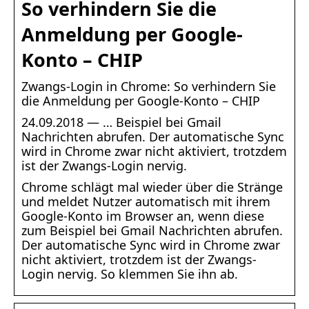
So verhindern Sie die
Anmeldung per Google-
Konto – CHIP
Zwangs-Login in Chrome: So verhindern Sie
die Anmeldung per Google-Konto – CHIP
24.09.2018 — … Beispiel bei Gmail
Nachrichten abrufen. Der automatische Sync
wird in Chrome zwar nicht aktiviert, trotzdem
ist der Zwangs-Login nervig.
Chrome schlägt mal wieder über die Stränge
und meldet Nutzer automatisch mit ihrem
Google-Konto im Browser an, wenn diese
zum Beispiel bei Gmail Nachrichten abrufen.
Der automatische Sync wird in Chrome zwar
nicht aktiviert, trotzdem ist der Zwangs-
Login nervig. So klemmen Sie ihn ab.