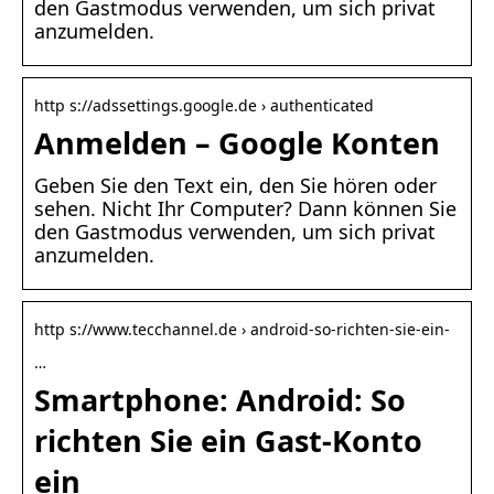
den Gastmodus verwenden, um sich privat
anzumelden.
http s://adssettings.google.de › authenticated
Anmelden – Google Konten
Geben Sie den Text ein, den Sie hören oder
sehen. Nicht Ihr Computer? Dann können Sie
den Gastmodus verwenden, um sich privat
anzumelden.
http s://www.tecchannel.de › android-so-richten-sie-ein-
…
Smartphone: Android: So
richten Sie ein Gast-Konto
ein