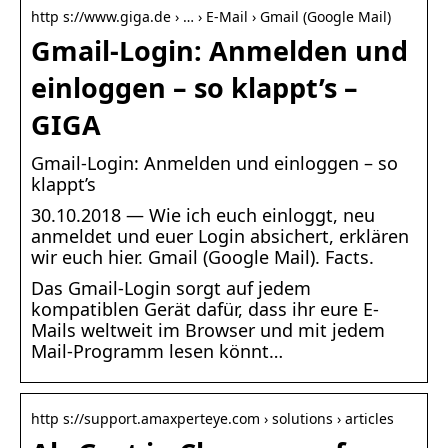
http s://www.giga.de › … › E-Mail › Gmail (Google Mail)
Gmail-Login: Anmelden und
einloggen – so klappt’s –
GIGA
Gmail-Login: Anmelden und einloggen – so
klappt’s
30.10.2018 — Wie ich euch einloggt, neu
anmeldet und euer Login absichert, erklären
wir euch hier. Gmail (Google Mail). Facts.
Das Gmail-Login sorgt auf jedem
kompatiblen Gerät dafür, dass ihr eure E-
Mails weltweit im Browser und mit jedem
Mail-Programm lesen könnt…
http s://support.amaxperteye.com › solutions › articles