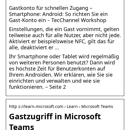
Gastkonto für schnellen Zugang –
Smartphone: Android: So richten Sie ein
Gast-Konto ein – TecChannel Workshop
Einstellungen, die ein Gast vornimmt, gelten
teilweise auch für alle Nutzer, aber nicht jede.
Aktiviert er beispielsweise NFC, gilt das für
alle, deaktiviert er …
Ihr Smartphone oder Tablet wird regelmäßig
von weiteren Personen benutzt? Dann wird
es höchste Zeit für Benutzerkonten auf
Ihrem Androiden. Wir erklären, wie Sie sie
einrichten und verwalten und wie sie
funktionieren. – Seite 2
http s://learn.microsoft.com › Learn › Microsoft Teams
Gastzugriff in Microsoft
Teams