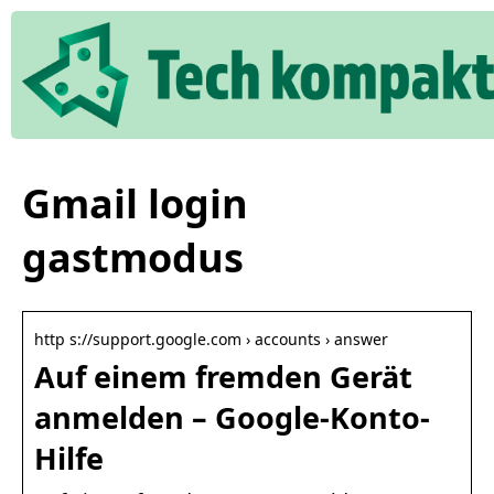
Gmail login
gastmodus
http s://support.google.com › accounts › answer
Auf einem fremden Gerät
anmelden – Google-Konto-
Hilfe