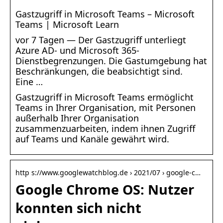
Gastzugriff in Microsoft Teams – Microsoft
Teams | Microsoft Learn
vor 7 Tagen — Der Gastzugriff unterliegt
Azure AD- und Microsoft 365-
Dienstbegrenzungen. Die Gastumgebung hat
Beschränkungen, die beabsichtigt sind.
Eine …
Gastzugriff in Microsoft Teams ermöglicht
Teams in Ihrer Organisation, mit Personen
außerhalb Ihrer Organisation
zusammenzuarbeiten, indem ihnen Zugriff
auf Teams und Kanäle gewährt wird.
http s://www.googlewatchblog.de › 2021/07 › google-c…
Google Chrome OS: Nutzer
konnten sich nicht