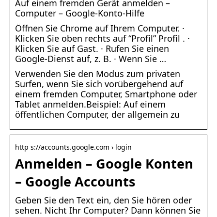
Auf einem fremden Gerät anmelden –
Computer – Google-Konto-Hilfe
Öffnen Sie Chrome auf Ihrem Computer. ·
Klicken Sie oben rechts auf “Profil” Profil . ·
Klicken Sie auf Gast. · Rufen Sie einen
Google-Dienst auf, z. B. · Wenn Sie …
Verwenden Sie den Modus zum privaten
Surfen, wenn Sie sich vorübergehend auf
einem fremden Computer, Smartphone oder
Tablet anmelden.Beispiel: Auf einem
öffentlichen Computer, der allgemein zu
http s://accounts.google.com › login
Anmelden – Google Konten
– Google Accounts
Geben Sie den Text ein, den Sie hören oder
sehen. Nicht Ihr Computer? Dann können Sie