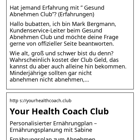
Hat jemand Erfahrung mit ” Gesund
Abnehmen Club”? (Erfahrungen)
Hallo bubatten, ich bin Mark Bergmann,
Kundenservice-Leiter beim Gesund
Abnehmen Club und möchte deine Frage
gerne von offizieller Seite beantworten.
Wie alt, groß und schwer bist du denn?
Wahrscheinlich kostet der Club Geld, das
kannst du aber auch alleine hin bekommen.
Minderjährige sollten gar nicht
abnehmen nicht abnehmen,…
http s://yourhealthcoach.club
Your Health Coach Club
Personalisierter Ernährungplan –
Ernährungsplanung mit Sabine
Ernährungsplan zum Abnehmen,