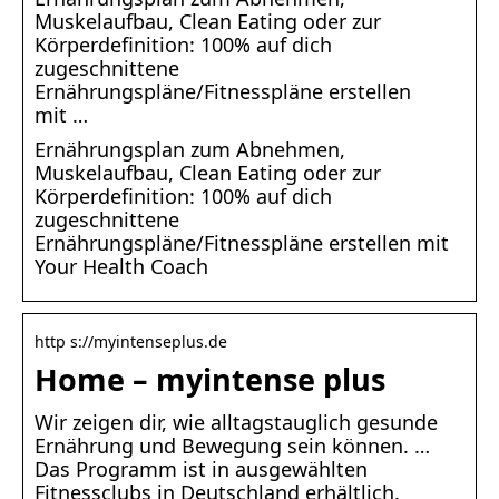
Muskelaufbau, Clean Eating oder zur
Körperdefinition: 100% auf dich
zugeschnittene
Ernährungspläne/Fitnesspläne erstellen
mit …
Ernährungsplan zum Abnehmen,
Muskelaufbau, Clean Eating oder zur
Körperdefinition: 100% auf dich
zugeschnittene
Ernährungspläne/Fitnesspläne erstellen mit
Your Health Coach
http s://myintenseplus.de
Home – myintense plus
Wir zeigen dir, wie alltagstauglich gesunde
Ernährung und Bewegung sein können. …
Das Programm ist in ausgewählten
Fitnessclubs in Deutschland erhältlich.