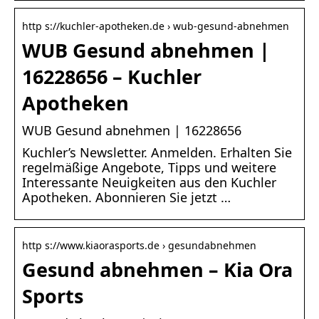
http s://kuchler-apotheken.de › wub-gesund-abnehmen
WUB Gesund abnehmen |
16228656 – Kuchler
Apotheken
WUB Gesund abnehmen | 16228656
Kuchler’s Newsletter. Anmelden. Erhalten Sie
regelmäßige Angebote, Tipps und weitere
Interessante Neuigkeiten aus den Kuchler
Apotheken. Abonnieren Sie jetzt …
http s://www.kiaorasports.de › gesundabnehmen
Gesund abnehmen – Kia Ora
Sports