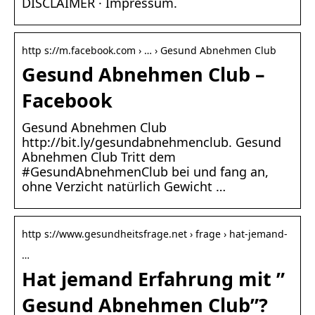
DISCLAIMER · Impressum.
http s://m.facebook.com › … › Gesund Abnehmen Club
Gesund Abnehmen Club –
Facebook
Gesund Abnehmen Club
http://bit.ly/gesundabnehmenclub. Gesund
Abnehmen Club Tritt dem
#GesundAbnehmenClub bei und fang an,
ohne Verzicht natürlich Gewicht …
http s://www.gesundheitsfrage.net › frage › hat-jemand-
…
Hat jemand Erfahrung mit ”
Gesund Abnehmen Club”?