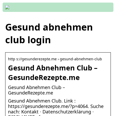
Gesund abnehmen
club login
http s://gesunderezepte.me › gesund-abnehmen-club
Gesund Abnehmen Club –
GesundeRezepte.me
Gesund Abnehmen Club –
GesundeRezepte.me
Gesund Abnehmen Club. Link :
https://gesunderezepte.me/?p=4064. Suche
nach: Kontakt · Datenschutzerklärung ·