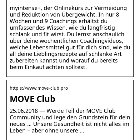
myintense+, der Onlinekurs zur Vermeidung
und Reduktion von Übergewicht. In nur 8
Wochen und 9 Coachings erhältst du
umfassendes Wissen, wie du langfristig
schlank und fit wirst. Du lernst anschaulich
über deine wöchentlichen Coachingvideos,
welche Lebensmittel gut für dich sind, wie du
all deine Lieblingsrezepte auf schlanke Art
zubereiten kannst und worauf du bereits
beim Einkauf achten solltest.
http s://www.move-club.pro
MOVE Club
25.06.2018 — Werde Teil der MOVE Club
Community und lege den Grundstein für dein
neues … Unsere Gesundheit ist nicht alles im
Leben – aber ohne unsere …