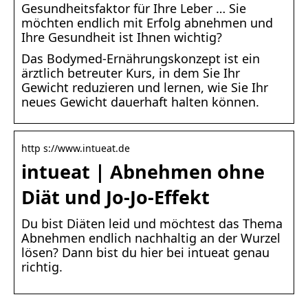
Gesundheitsfaktor für Ihre Leber … Sie
möchten endlich mit Erfolg abnehmen und
Ihre Gesundheit ist Ihnen wichtig?
Das Bodymed-Ernährungskonzept ist ein
ärztlich betreuter Kurs, in dem Sie Ihr
Gewicht reduzieren und lernen, wie Sie Ihr
neues Gewicht dauerhaft halten können.
http s://www.intueat.de
intueat | Abnehmen ohne
Diät und Jo-Jo-Effekt
Du bist Diäten leid und möchtest das Thema
Abnehmen endlich nachhaltig an der Wurzel
lösen? Dann bist du hier bei intueat genau
richtig.