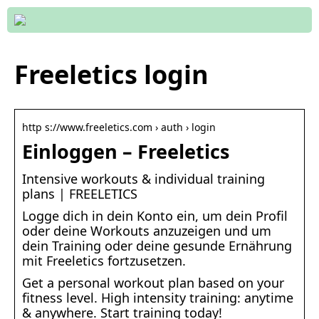
Freeletics login
http s://www.freeletics.com › auth › login
Einloggen – Freeletics
Intensive workouts & individual training
plans | FREELETICS
Logge dich in dein Konto ein, um dein Profil
oder deine Workouts anzuzeigen und um
dein Training oder deine gesunde Ernährung
mit Freeletics fortzusetzen.
Get a personal workout plan based on your
fitness level. High intensity training: anytime
& anywhere. Start training today!