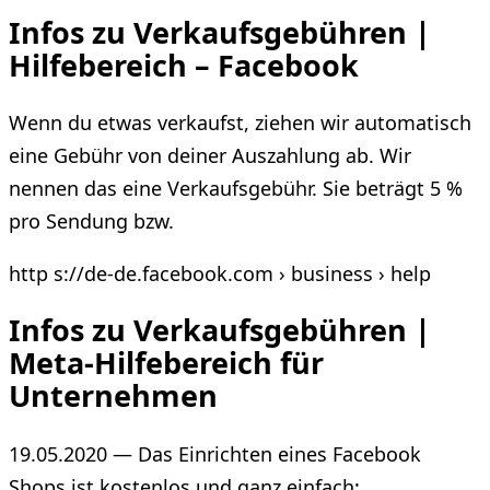
Infos zu Verkaufsgebühren |
Hilfebereich – Facebook
Wenn du etwas verkaufst, ziehen wir automatisch
eine Gebühr von deiner Auszahlung ab. Wir
nennen das eine Verkaufsgebühr. Sie beträgt 5 %
pro Sendung bzw.
http s://de-de.facebook.com › business › help
Infos zu Verkaufsgebühren |
Meta-Hilfebereich für
Unternehmen
19.05.2020 — Das Einrichten eines Facebook
Shops ist kostenlos und ganz einfach: