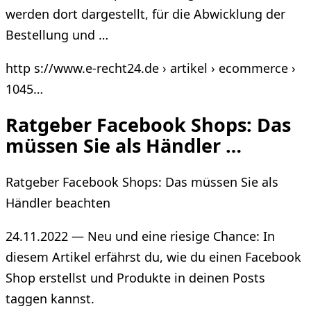
werden dort dargestellt, für die Abwicklung der
Bestellung und …
http s://www.e-recht24.de › artikel › ecommerce ›
1045…
Ratgeber Facebook Shops: Das
müssen Sie als Händler …
Ratgeber Facebook Shops: Das müssen Sie als
Händler beachten
24.11.2022 — Neu und eine riesige Chance: In
diesem Artikel erfährst du, wie du einen Facebook
Shop erstellst und Produkte in deinen Posts
taggen kannst.