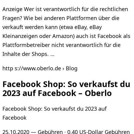
Anzeige Wer ist verantwortlich für die rechtlichen
Fragen? Wie bei anderen Plattformen über die
verkauft werden kann (etwa eBay, eBay
Kleinanzeigen oder Amazon) auch ist Facebook als
Plattformbetreiber nicht verantwortlich für die
Inhalte der Shops. …
http s://www.oberlo.de › Blog
Facebook Shop: So verkaufst du
2023 auf Facebook – Oberlo
Facebook Shop: So verkaufst du 2023 auf
Facebook
25.10.2020 — Gebühren · 0,40 US-Dollar Gebühren