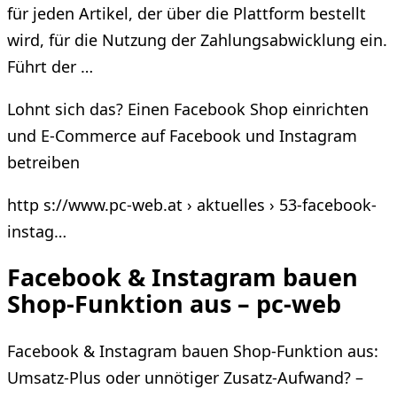
für jeden Artikel, der über die Plattform bestellt
wird, für die Nutzung der Zahlungsabwicklung ein.
Führt der …
Lohnt sich das? Einen Facebook Shop einrichten
und E-Commerce auf Facebook und Instagram
betreiben
http s://www.pc-web.at › aktuelles › 53-facebook-
instag…
Facebook & Instagram bauen
Shop-Funktion aus – pc-web
Facebook & Instagram bauen Shop-Funktion aus:
Umsatz-Plus oder unnötiger Zusatz-Aufwand? –