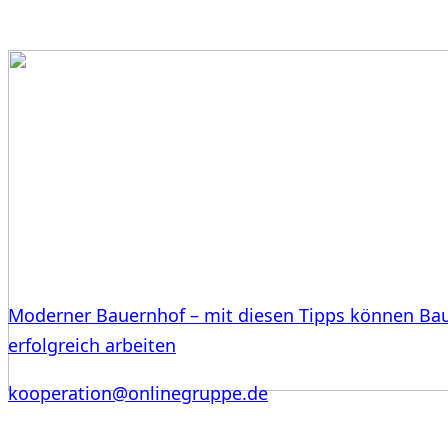
Moderner Bauernhof – mit diesen Tipps können Ba
erfolgreich arbeiten
kooperation@onlinegruppe.de