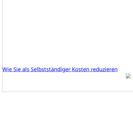
Wie Sie als Selbstständiger Kosten reduzieren