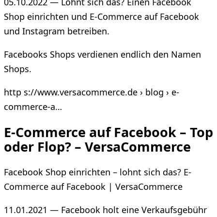
05.10.2022 — Lohnt sich das? Einen Facebook
Shop einrichten und E-Commerce auf Facebook
und Instagram betreiben.
Facebooks Shops verdienen endlich den Namen
Shops.
http s://www.versacommerce.de › blog › e-
commerce-a…
E-Commerce auf Facebook – Top
oder Flop? – VersaCommerce
Facebook Shop einrichten – lohnt sich das? E-
Commerce auf Facebook | VersaCommerce
11.01.2021 — Facebook holt eine Verkaufsgebühr