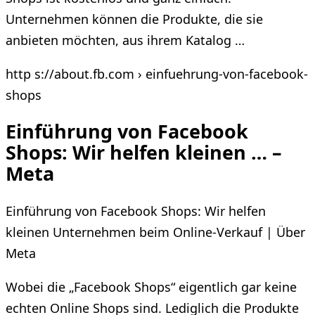
Unternehmen können die Produkte, die sie
anbieten möchten, aus ihrem Katalog …
http s://about.fb.com › einfuehrung-von-facebook-
shops
Einführung von Facebook
Shops: Wir helfen kleinen … –
Meta
Einführung von Facebook Shops: Wir helfen
kleinen Unternehmen beim Online-Verkauf | Über
Meta
Wobei die „Facebook Shops“ eigentlich gar keine
echten Online Shops sind. Lediglich die Produkte