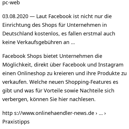
pc-web
03.08.2020 — Laut Facebook ist nicht nur die
Einrichtung des Shops für Unternehmen in
Deutschland kostenlos, es fallen erstmal auch
keine Verkaufsgebühren an …
Facebook Shops bietet Unternehmen die
Möglichkeit, direkt über Facebook und Instagram
einen Onlineshop zu kreieren und ihre Produkte zu
verkaufen. Welche neuen Shopping-Features es
gibt und was für Vorteile sowie Nachteile sich
verbergen, können Sie hier nachlesen.
http s://www.onlinehaendler-news.de › … ›
Praxistipps