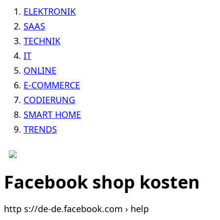
ELEKTRONIK
SAAS
TECHNIK
IT
ONLINE
E-COMMERCE
CODIERUNG
SMART HOME
TRENDS
Facebook shop kosten
http s://de-de.facebook.com › help