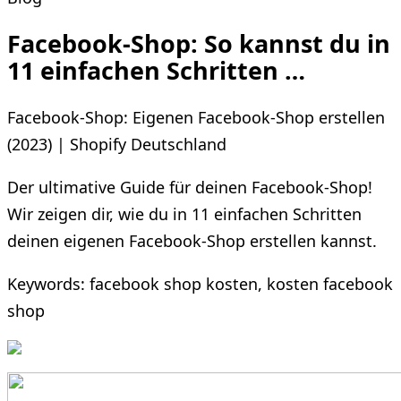
Facebook-Shop: So kannst du in
11 einfachen Schritten …
Facebook-Shop: Eigenen Facebook-Shop erstellen
(2023) | Shopify Deutschland
Der ultimative Guide für deinen Facebook-Shop!
Wir zeigen dir, wie du in 11 einfachen Schritten
deinen eigenen Facebook-Shop erstellen kannst.
Keywords: facebook shop kosten, kosten facebook
shop