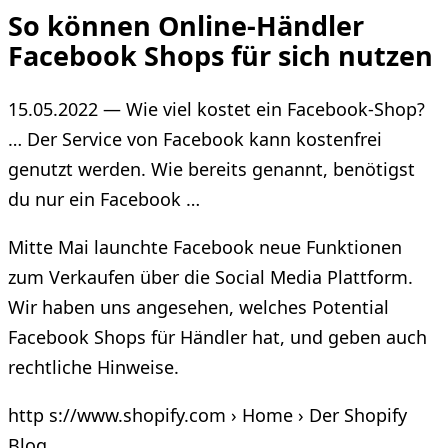
So können Online-Händler
Facebook Shops für sich nutzen
15.05.2022 — Wie viel kostet ein Facebook-Shop?
… Der Service von Facebook kann kostenfrei
genutzt werden. Wie bereits genannt, benötigst
du nur ein Facebook …
Mitte Mai launchte Facebook neue Funktionen
zum Verkaufen über die Social Media Plattform.
Wir haben uns angesehen, welches Potential
Facebook Shops für Händler hat, und geben auch
rechtliche Hinweise.
http s://www.shopify.com › Home › Der Shopify
Blog