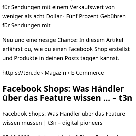
für Sendungen mit einem Verkaufswert von
weniger als acht Dollar · Fünf Prozent Gebühren
für Sendungen mit …
Neu und eine riesige Chance: In diesem Artikel
erfährst du, wie du einen Facebook Shop erstellst
und Produkte in deinen Posts taggen kannst.
http s://t3n.de › Magazin › E-Commerce
Facebook Shops: Was Händler
über das Feature wissen … – t3n
Facebook Shops: Was Händler über das Feature
wissen müssen | t3n – digital pioneers