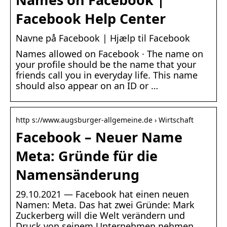
Facebook Help Center
Navne på Facebook | Hjælp til Facebook
Names allowed on Facebook · The name on
your profile should be the name that your
friends call you in everyday life. This name
should also appear on an ID or …
http s://www.augsburger-allgemeine.de › Wirtschaft
Facebook – Neuer Name
Meta: Gründe für die
Namensänderung
29.10.2021 — Facebook hat einen neuen
Namen: Meta. Das hat zwei Gründe: Mark
Zuckerberg will die Welt verändern und
Druck von seinem Unternehmen nehmen.