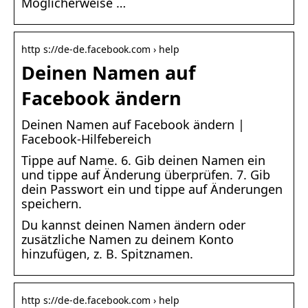
Möglicherweise …
http s://de-de.facebook.com › help
Deinen Namen auf
Facebook ändern
Deinen Namen auf Facebook ändern |
Facebook-Hilfebereich
Tippe auf Name. 6. Gib deinen Namen ein
und tippe auf Änderung überprüfen. 7. Gib
dein Passwort ein und tippe auf Änderungen
speichern.
Du kannst deinen Namen ändern oder
zusätzliche Namen zu deinem Konto
hinzufügen, z. B. Spitznamen.
http s://de-de.facebook.com › help