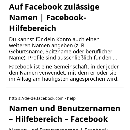
Auf Facebook zulässige
Namen | Facebook-
Hilfebereich
Du kannst für dein Konto auch einen
weiteren Namen angeben (z. B.
Geburtsname, Spitzname oder beruflicher
Name). Profile sind ausschließlich für den …
Facebook ist eine Gemeinschaft, in der jeder
den Namen verwendet, mit dem er oder sie
im Alltag am häufigsten angesprochen wird.
http s://de-de.facebook.com › help
Namen und Benutzernamen
– Hilfebereich – Facebook
Namen und Benutzernamen | Facebook-