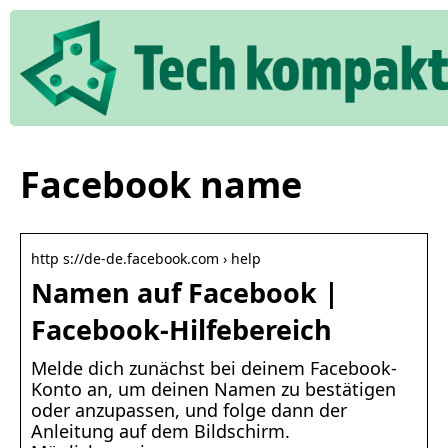
Facebook name
http s://de-de.facebook.com › help
Namen auf Facebook |
Facebook-Hilfebereich
Melde dich zunächst bei deinem Facebook-
Konto an, um deinen Namen zu bestätigen
oder anzupassen, und folge dann der
Anleitung auf dem Bildschirm.