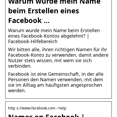
Warum wurde mein Name
beim Erstellen eines
Facebook …
Warum wurde mein Name beim Erstellen
eines Facebook-Kontos abgelehnt? |
Facebook-Hilfebereich
Wir bitten alle, ihren richtigen Namen für ihr
Facebook-Konto zu verwenden, damit andere
Nutzer stets wissen, mit wem sie sich
verbinden.
Facebook ist eine Gemeinschaft, in der alle
Personen den Namen verwenden, mit dem
sie im Alltag am häufigsten angesprochen
werden.
http s://www.facebook.com › help
Names on Facebook |