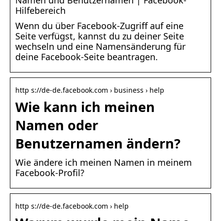
Hilfebereich
Wenn du über Facebook-Zugriff auf eine
Seite verfügst, kannst du zu deiner Seite
wechseln und eine Namensänderung für
deine Facebook-Seite beantragen.
http s://de-de.facebook.com › business › help
Wie kann ich meinen
Namen oder
Benutzernamen ändern?
Wie ändere ich meinen Namen in meinem
Facebook-Profil?
http s://de-de.facebook.com › help