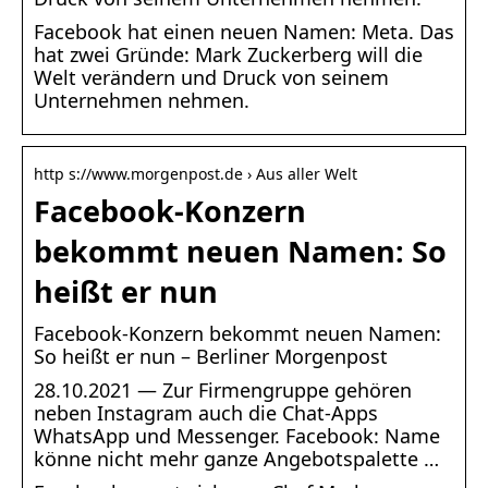
Facebook hat einen neuen Namen: Meta. Das
hat zwei Gründe: Mark Zuckerberg will die
Welt verändern und Druck von seinem
Unternehmen nehmen.
http s://www.morgenpost.de › Aus aller Welt
Facebook-Konzern
bekommt neuen Namen: So
heißt er nun
Facebook-Konzern bekommt neuen Namen:
So heißt er nun – Berliner Morgenpost
28.10.2021 — Zur Firmengruppe gehören
neben Instagram auch die Chat-Apps
WhatsApp und Messenger. Facebook: Name
könne nicht mehr ganze Angebotspalette …