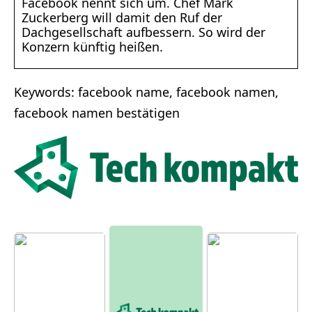
Facebook nennt sich um. Chef Mark
Zuckerberg will damit den Ruf der
Dachgesellschaft aufbessern. So wird der
Konzern künftig heißen.
Keywords: facebook name, facebook namen,
facebook namen bestätigen
Moderne