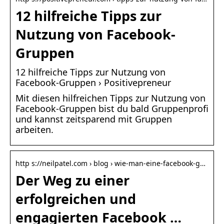
12 hilfreiche Tipps zur
Nutzung von Facebook-
Gruppen
12 hilfreiche Tipps zur Nutzung von
Facebook-Gruppen › Positivepreneur
Mit diesen hilfreichen Tipps zur Nutzung von
Facebook-Gruppen bist du bald Gruppenprofi
und kannst zeitsparend mit Gruppen
arbeiten.
http s://neilpatel.com › blog › wie-man-eine-facebook-g…
Der Weg zu einer
erfolgreichen und
engagierten Facebook …