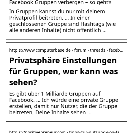
Facebook Gruppen verbergen – so geht’s
In Gruppen kannst du nur mit deinem
Privatprofil beitreten, … In einer
geschlossenen Gruppe sind Hashtags (wie
alle anderen Inhalte) nicht öffentlich …
http s://www.computerbase.de › forum › threads › faceb…
Privatsphäre Einstellungen
für Gruppen, wer kann was
sehen?
Es gibt über 1 Milliarde Gruppen auf
Facebook. … Ich würde eine private Gruppe
erstellen, damit nur Nutzer, die der Gruppe
beitreten, Deine Inhalte sehen …
http s://positivepreneur.com › tipps-zur-nutzung-von-fa…