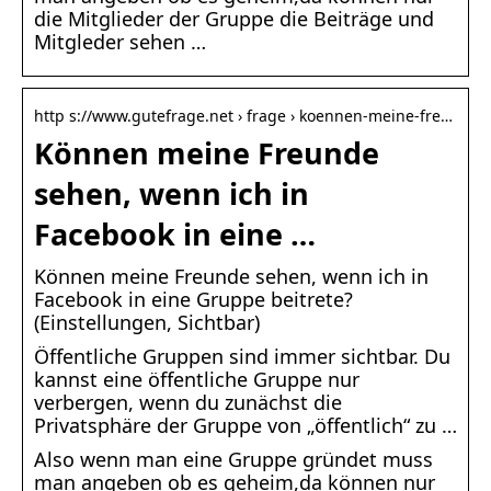
die Mitglieder der Gruppe die Beiträge und
Mitgleder sehen …
http s://www.gutefrage.net › frage › koennen-meine-fre…
Können meine Freunde
sehen, wenn ich in
Facebook in eine …
Können meine Freunde sehen, wenn ich in
Facebook in eine Gruppe beitrete?
(Einstellungen, Sichtbar)
Öffentliche Gruppen sind immer sichtbar. Du
kannst eine öffentliche Gruppe nur
verbergen, wenn du zunächst die
Privatsphäre der Gruppe von „öffentlich“ zu …
Also wenn man eine Gruppe gründet muss
man angeben ob es geheim,da können nur