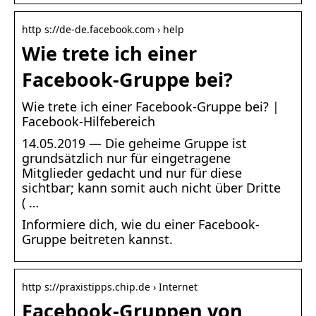
http s://de-de.facebook.com › help
Wie trete ich einer
Facebook-Gruppe bei?
Wie trete ich einer Facebook-Gruppe bei? |
Facebook-Hilfebereich
14.05.2019 — Die geheime Gruppe ist
grundsätzlich nur für eingetragene
Mitglieder gedacht und nur für diese
sichtbar; kann somit auch nicht über Dritte
( …
Informiere dich, wie du einer Facebook-
Gruppe beitreten kannst.
http s://praxistipps.chip.de › Internet
Facebook-Gruppen von