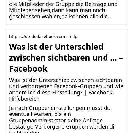
die Mitglieder der Gruppe die Beiträge und
Mitgleder sehen,dann kann man noch
geschlossen wählen,da können alle die…
http s://de-de.facebook.com › help
Was ist der Unterschied
zwischen sichtbaren und … –
Facebook
Was ist der Unterschied zwischen sichtbaren
und verborgenen Facebook-Gruppen und wie
ändere ich diese Einstellung? | Facebook-
Hilfebereich
Je nach Gruppeneinstellungen musst du
eventuell warten, bis ein
Gruppenadministrator deine Anfrage
bestätigt. Verborgene Gruppen werden dir
nicht in den …