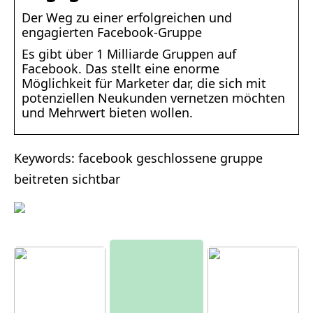
Der Weg zu einer erfolgreichen und
engagierten Facebook-Gruppe
Es gibt über 1 Milliarde Gruppen auf
Facebook. Das stellt eine enorme
Möglichkeit für Marketer dar, die sich mit
potenziellen Neukunden vernetzen möchten
und Mehrwert bieten wollen.
Keywords: facebook geschlossene gruppe
beitreten sichtbar