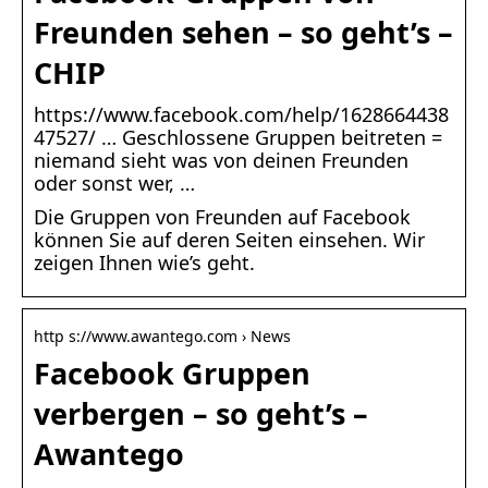
Freunden sehen – so geht’s –
CHIP
https://www.facebook.com/help/1628664438
47527/ … Geschlossene Gruppen beitreten =
niemand sieht was von deinen Freunden
oder sonst wer, …
Die Gruppen von Freunden auf Facebook
können Sie auf deren Seiten einsehen. Wir
zeigen Ihnen wie’s geht.
http s://www.awantego.com › News
Facebook Gruppen
verbergen – so geht’s –
Awantego