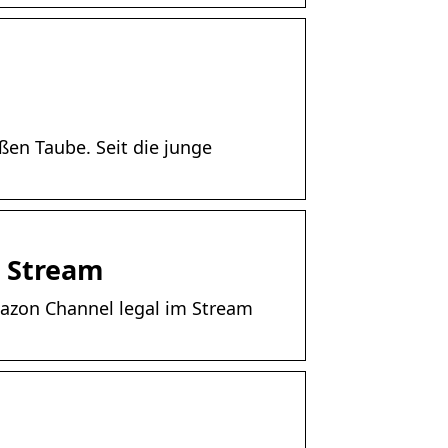
en Taube. Seit die junge
– Stream
azon Channel legal im Stream