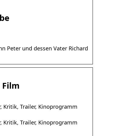
ube
nn Peter und dessen Vater Richard
 Film
 Kritik, Trailer, Kinoprogramm
 Kritik, Trailer, Kinoprogramm