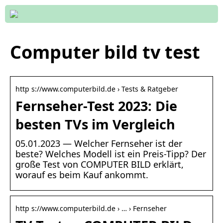
Computer bild tv test
http s://www.computerbild.de › Tests & Ratgeber
Fernseher-Test 2023: Die
besten TVs im Vergleich
05.01.2023 — Welcher Fernseher ist der
beste? Welches Modell ist ein Preis-Tipp? Der
große Test von COMPUTER BILD erklärt,
worauf es beim Kauf ankommt.
http s://www.computerbild.de › … › Fernseher