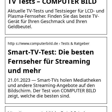
TV Tests – COMPUTER BILD
Aktuelle TV-Tests und Testsieger für LCD- und
Plasma-Fernseher. Finden Sie das beste TV-
Gerät für Ihren Geschmack und Ihren
Geldbeutel.
http s://www.computerbild.de › Tests & Ratgeber
Smart-TV-Test: Die besten
Fernseher für Streaming
und mehr
21.01.2023 — Smart-TVs holen Mediatheken
und andere Streaming-Angebote auf den
Bildschirm. Der Test von COMPUTER BILD
zeigt, welche die besten sind.