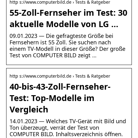
http s://www.computerbild.de › Tests & Ratgeber
55-Zoll-Fernseher im Test: 30
aktuelle Modelle von LG …
09.01.2023 — Die gefragteste Größe bei
Fernsehern ist 55 Zoll. Sie suchen nach
einem TV-Modell in dieser Größe? Der große
Test von COMPUTER BILD zeigt …
http s://www.computerbild.de › Tests & Ratgeber
40-bis-43-Zoll-Fernseher-
Test: Top-Modelle im
Vergleich
14.01.2023 — Welches TV-Gerät mit Bild und
Ton überzeugt, verrät der Test von
COMPUTER BILD. Inhaltsverzeichnis öffnen.