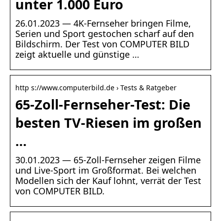
unter 1.000 Euro
26.01.2023 — 4K-Fernseher bringen Filme,
Serien und Sport gestochen scharf auf den
Bildschirm. Der Test von COMPUTER BILD
zeigt aktuelle und günstige …
http s://www.computerbild.de › Tests & Ratgeber
65-Zoll-Fernseher-Test: Die
besten TV-Riesen im großen
…
30.01.2023 — 65-Zoll-Fernseher zeigen Filme
und Live-Sport im Großformat. Bei welchen
Modellen sich der Kauf lohnt, verrät der Test
von COMPUTER BILD.