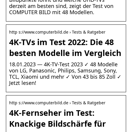
derzeit am besten sind, zeigt der Test von
COMPUTER BILD mit 48 Modellen.
http s://www.computerbild.de › Tests & Ratgeber
4K-TVs im Test 2022: Die 48
besten Modelle im Vergleich
18.01.2023 — 4K-TV-Test 2023 ✓ 48 Modelle
von LG, Panasonic, Philips, Samsung, Sony,
TCL, Xiaomi und mehr ✓ Von 43 bis 85 Zoll ✓
Jetzt lesen!
http s://www.computerbild.de › Tests & Ratgeber
4K-Fernseher im Test:
Knackige Bildschärfe für