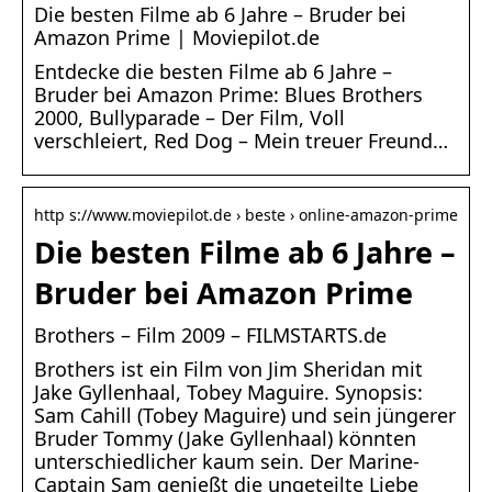
Die besten Filme ab 6 Jahre – Bruder bei
Amazon Prime | Moviepilot.de
Entdecke die besten Filme ab 6 Jahre –
Bruder bei Amazon Prime: Blues Brothers
2000, Bullyparade – Der Film, Voll
verschleiert, Red Dog – Mein treuer Freund…
http s://www.moviepilot.de › beste › online-amazon-prime
Die besten Filme ab 6 Jahre –
Bruder bei Amazon Prime
Brothers – Film 2009 – FILMSTARTS.de
Brothers ist ein Film von Jim Sheridan mit
Jake Gyllenhaal, Tobey Maguire. Synopsis:
Sam Cahill (Tobey Maguire) und sein jüngerer
Bruder Tommy (Jake Gyllenhaal) könnten
unterschiedlicher kaum sein. Der Marine-
Captain Sam genießt die ungeteilte Liebe