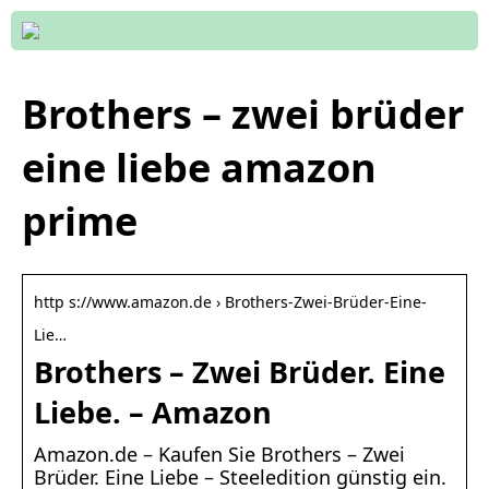
Brothers – zwei brüder
eine liebe amazon
prime
http s://www.amazon.de › Brothers-Zwei-Brüder-Eine-
Lie…
Brothers – Zwei Brüder. Eine
Liebe. – Amazon
Amazon.de – Kaufen Sie Brothers – Zwei
Brüder. Eine Liebe – Steeledition günstig ein.