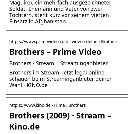
Maguire), ein mehrfach ausgezeichneter
Soldat, Ehemann und Vater von zwei
Töchtern, steht kurz vor seinem vierten
Einsatz in Afghanistan.
http s://www.primevideo.com › video › detail › Brothers
Brothers – Prime Video
Brothers · Stream | Streaminganbieter
Brothers im Stream: Jetzt legal online
schauen beim Streaminganbieter deiner
Wahl · KINO.de
http s://www.kino.de › Filme › Brothers
Brothers (2009) · Stream –
Kino.de