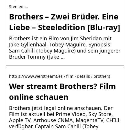
Steeledi…
Brothers – Zwei Brüder. Eine
Liebe – Steeledition [Blu-ray]
Brothers ist ein Film von Jim Sheridan mit
Jake Gyllenhaal, Tobey Maguire. Synopsis:
Sam Cahill (Tobey Maguire) und sein jüngerer
Bruder Tommy (Jake …
http s://www.werstreamt.es › film › details › brothers
Wer streamt Brothers? Film
online schauen
Brothers jetzt legal online anschauen. Der
Film ist aktuell bei Prime Video, Sky Store,
Apple TV, Arthouse CNMA, MagentaTV, CHILI
verfügbar. Captain Sam Cahill (Tobey