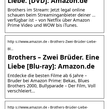
Liebe. [DVD]: Amazon.de
Brothers im Stream: Jetzt legal online
schauen beim Streaminganbieter deiner …
verfügbar ist – von Netflix über Amazon
Prime Video und WOW bis iTunes.
http s://www.amazon.de › Brothers-Zwei-Brüder-Liebe-
Bl…
Brothers – Zwei Brüder. Eine
Liebe [Blu-ray]: Amazon.de
Entdecke die besten Filme ab 6 Jahre –
Bruder bei Amazon Prime: Bekas, Blues
Brothers 2000, Bullyparade – Der Film, Voll
verschleiert…
http s://www.amazon.de › Brothers-Brüder-Liebe-