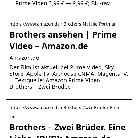
… Prime Video 3,99 € — 9,99 €; Blu-ray
http s://www.amazon.de › Brothers-Natalie-Portman
Brothers ansehen | Prime
Video – Amazon.de
Amazon.de
Der Film ist aktuell bei Prime Video, Sky
Store, Apple TV, Arthouse CNMA, MagentaTV,
… Textquelle: Amazon Prime Video …
Brothers – Zwei Brüder.
http s://www.amazon.de › Brothers-Zwei-Brüder-Eine-
Lie…
Brothers – Zwei Brüder. Eine