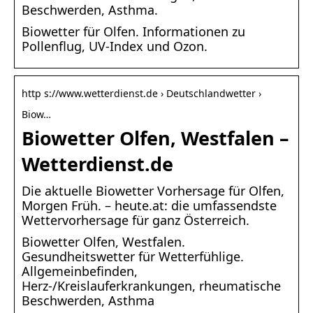
Beschwerden, Asthma.
Biowetter für Olfen. Informationen zu
Pollenflug, UV-Index und Ozon.
http s://www.wetterdienst.de › Deutschlandwetter ›
Biow…
Biowetter Olfen, Westfalen –
Wetterdienst.de
Die aktuelle Biowetter Vorhersage für Olfen,
Morgen Früh. – heute.at: die umfassendste
Wettervorhersage für ganz Österreich.
Biowetter Olfen, Westfalen.
Gesundheitswetter für Wetterfühlige.
Allgemeinbefinden,
Herz-/Kreislauferkrankungen, rheumatische
Beschwerden, Asthma