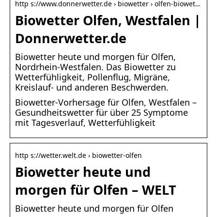
http s://www.donnerwetter.de › biowetter › olfen-biowet…
Biowetter Olfen, Westfalen |
Donnerwetter.de
Biowetter heute und morgen für Olfen,
Nordrhein-Westfalen. Das Biowetter zu
Wetterfühligkeit, Pollenflug, Migräne,
Kreislauf- und anderen Beschwerden.
Biowetter-Vorhersage für Olfen, Westfalen –
Gesundheitswetter für über 25 Symptome
mit Tagesverlauf, Wetterfühligkeit
http s://wetter.welt.de › biowetter-olfen
Biowetter heute und
morgen für Olfen – WELT
Biowetter heute und morgen für Olfen