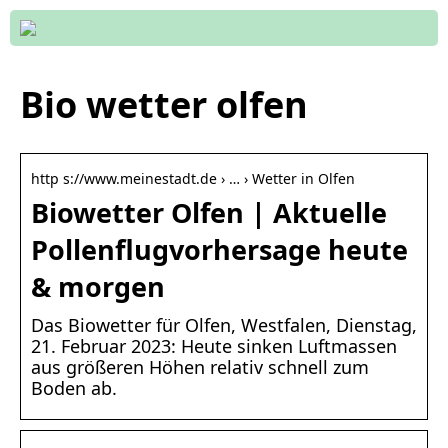
Bio wetter olfen
http s://www.meinestadt.de › … › Wetter in Olfen
Biowetter Olfen | Aktuelle
Pollenflugvorhersage heute
& morgen
Das Biowetter für Olfen, Westfalen, Dienstag,
21. Februar 2023: Heute sinken Luftmassen
aus größeren Höhen relativ schnell zum
Boden ab.