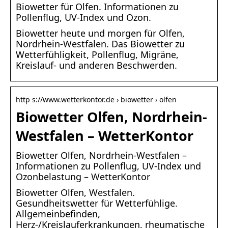
Biowetter für Olfen. Informationen zu
Pollenflug, UV-Index und Ozon.
Biowetter heute und morgen für Olfen,
Nordrhein-Westfalen. Das Biowetter zu
Wetterfühligkeit, Pollenflug, Migräne,
Kreislauf- und anderen Beschwerden.
http s://www.wetterkontor.de › biowetter › olfen
Biowetter Olfen, Nordrhein-
Westfalen – WetterKontor
Biowetter Olfen, Nordrhein-Westfalen –
Informationen zu Pollenflug, UV-Index und
Ozonbelastung – WetterKontor
Biowetter Olfen, Westfalen.
Gesundheitswetter für Wetterfühlige.
Allgemeinbefinden,
Herz-/Kreislauferkrankungen, rheumatische