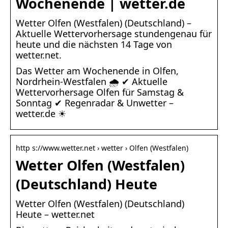
Wochenende | wetter.de
Wetter Olfen (Westfalen) (Deutschland) –
Aktuelle Wettervorhersage stundengenau für
heute und die nächsten 14 Tage von
wetter.net.
Das Wetter am Wochenende in Olfen,
Nordrhein-Westfalen 🌧️ ✔ Aktuelle
Wettervorhersage Olfen für Samstag &
Sonntag ✔ Regenradar & Unwetter –
wetter.de ☀
http s://www.wetter.net › wetter › Olfen (Westfalen)
Wetter Olfen (Westfalen)
(Deutschland) Heute
Wetter Olfen (Westfalen) (Deutschland)
Heute – wetter.net