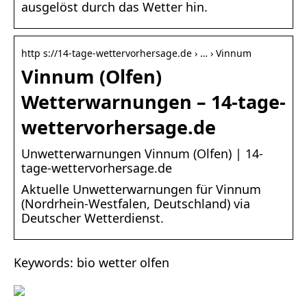
ausgelöst durch das Wetter hin.
http s://14-tage-wettervorhersage.de › … › Vinnum
Vinnum (Olfen)
Wetterwarnungen – 14-tage-
wettervorhersage.de
Unwetterwarnungen Vinnum (Olfen) | 14-
tage-wettervorhersage.de
Aktuelle Unwetterwarnungen für Vinnum
(Nordrhein-Westfalen, Deutschland) via
Deutscher Wetterdienst.
Keywords: bio wetter olfen