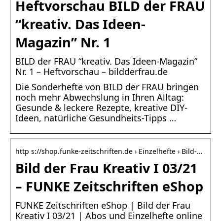
Heftvorschau BILD der FRAU
“kreativ. Das Ideen-
Magazin” Nr. 1
BILD der FRAU “kreativ. Das Ideen-Magazin”
Nr. 1 – Heftvorschau – bildderfrau.de
Die Sonderhefte von BILD der FRAU bringen
noch mehr Abwechslung in Ihren Alltag:
Gesunde & leckere Rezepte, kreative DIY-
Ideen, natürliche Gesundheits-Tipps …
http s://shop.funke-zeitschriften.de › Einzelhefte › Bild-…
Bild der Frau Kreativ I 03/21
– FUNKE Zeitschriften eShop
FUNKE Zeitschriften eShop | Bild der Frau
Kreativ I 03/21 | Abos und Einzelhefte online