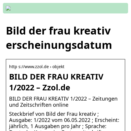
Bild der frau kreativ
erscheinungsdatum
http s://www.zzol.de › objekt
BILD DER FRAU KREATIV
1/2022 – Zzol.de
BILD DER FRAU KREATIV 1/2022 – Zeitungen
und Zeitschriften online
Steckbrief von Bild der Frau kreativ ;
Ausgabe: 1/2022 vom 06.05.2022 ; Erscheint:
jährlich, 1 Ausgaben pro Jahr ; Sprache: