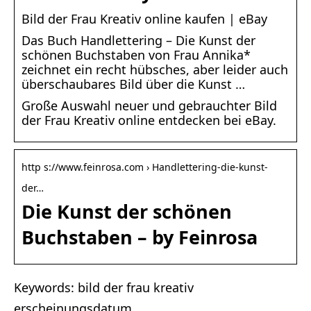
Bild der Frau Kreativ online kaufen | eBay
Das Buch Handlettering – Die Kunst der
schönen Buchstaben von Frau Annika*
zeichnet ein recht hübsches, aber leider auch
überschaubares Bild über die Kunst …
Große Auswahl neuer und gebrauchter Bild
der Frau Kreativ online entdecken bei eBay.
http s://www.feinrosa.com › Handlettering-die-kunst-
der…
Die Kunst der schönen
Buchstaben – by Feinrosa
Keywords: bild der frau kreativ
erscheinungsdatum