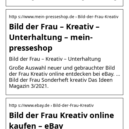
http s://www.mein-presseshop.de › Bild-der-Frau-Kreativ
Bild der Frau – Kreativ –
Unterhaltung – mein-
presseshop
Bild der Frau – Kreativ – Unterhaltung
Große Auswahl neuer und gebrauchter Bild
der Frau Kreativ online entdecken bei eBay. …
Bild der Frau Sonderheft kreativ Das Ideen
Magazin 3/2021.
http s://www.ebay.de › Bild-der-Frau-Kreativ
Bild der Frau Kreativ online
kaufen – eBay