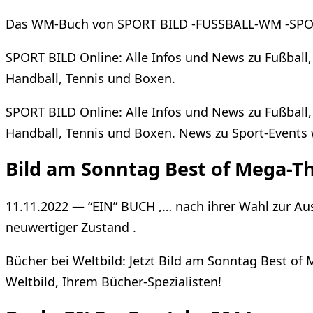
Das WM-Buch von SPORT BILD -FUSSBALL-WM -SPO
SPORT BILD Online: Alle Infos und News zu Fußball,
Handball, Tennis und Boxen.
SPORT BILD Online: Alle Infos und News zu Fußball,
Handball, Tennis und Boxen. News zu Sport-Events
Bild am Sonntag Best of Mega-Th
11.11.2022 — “EIN” BUCH ,… nach ihrer Wahl zur Au
neuwertiger Zustand .
Bücher bei Weltbild: Jetzt Bild am Sonntag Best of 
Weltbild, Ihrem Bücher-Spezialisten!