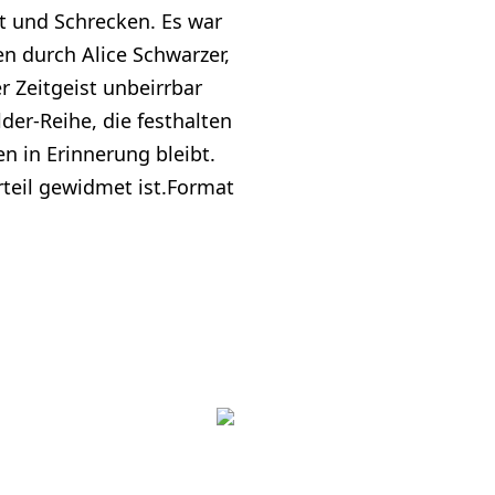
st und Schrecken. Es war
n durch Alice Schwarzer,
 Zeitgeist unbeirrbar
der-Reihe, die festhalten
n in Erinnerung bleibt.
rteil gewidmet ist.Format