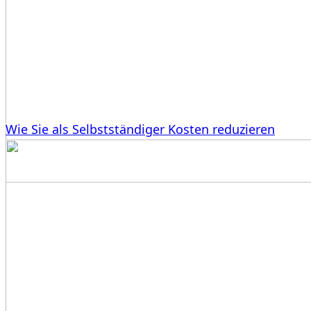
Wie Sie als Selbstständiger Kosten reduzieren