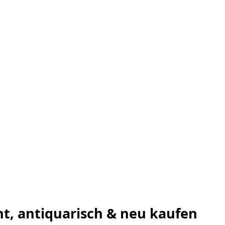
ht, antiquarisch & neu kaufen