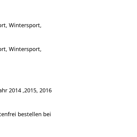
rt, Wintersport,
rt, Wintersport,
ahr 2014 ,2015, 2016
enfrei bestellen bei