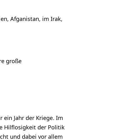
en, Afganistan, im Irak,
re große
ein Jahr der Kriege. Im
Hilflosigkeit der Politik
icht und dabei vor allem