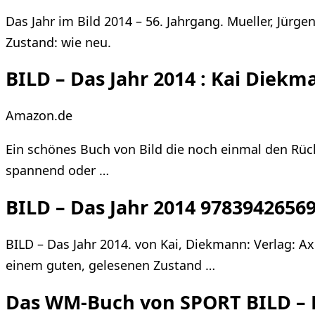
Das Jahr im Bild 2014 – 56. Jahrgang. Mueller, Jürg
Zustand: wie neu.
BILD – Das Jahr 2014 : Kai Diek
Amazon.de
Ein schönes Buch von Bild die noch einmal den Rückbl
spannend oder …
BILD – Das Jahr 2014 9783942656
BILD – Das Jahr 2014. von Kai, Diekmann: Verlag: A
einem guten, gelesenen Zustand …
Das WM-Buch von SPORT BILD – 