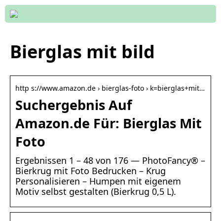
Bierglas mit bild
http s://www.amazon.de › bierglas-foto › k=bierglas+mit…
Suchergebnis Auf
Amazon.de Für: Bierglas Mit
Foto
Ergebnissen 1 – 48 von 176 — PhotoFancy® –
Bierkrug mit Foto Bedrucken – Krug
Personalisieren – Humpen mit eigenem
Motiv selbst gestalten (Bierkrug 0,5 L).