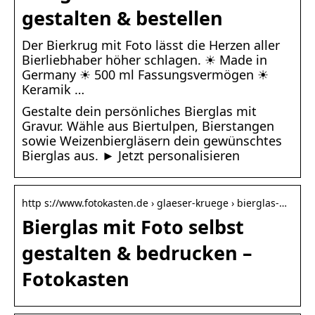
gestalten & bestellen
Der Bierkrug mit Foto lässt die Herzen aller
Bierliebhaber höher schlagen. ☀ Made in
Germany ☀ 500 ml Fassungsvermögen ☀
Keramik …
Gestalte dein persönliches Bierglas mit
Gravur. Wähle aus Biertulpen, Bierstangen
sowie Weizenbiergläsern dein gewünschtes
Bierglas aus. ► Jetzt personalisieren
http s://www.fotokasten.de › glaeser-kruege › bierglas-…
Bierglas mit Foto selbst
gestalten & bedrucken –
Fotokasten