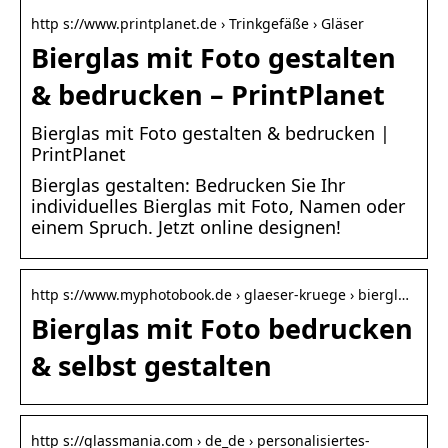
http s://www.printplanet.de › Trinkgefäße › Gläser
Bierglas mit Foto gestalten
& bedrucken – PrintPlanet
Bierglas mit Foto gestalten & bedrucken |
PrintPlanet
Bierglas gestalten: Bedrucken Sie Ihr
individuelles Bierglas mit Foto, Namen oder
einem Spruch. Jetzt online designen!
http s://www.myphotobook.de › glaeser-kruege › biergl…
Bierglas mit Foto bedrucken
& selbst gestalten
http s://glassmania.com › de_de › personalisiertes-