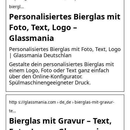
biergl…
Personalisiertes Bierglas mit
Foto, Text, Logo –
Glassmania
Personalisiertes Bierglas mit Foto, Text, Logo
| Glassmania Deutschlan
Gestalte dein personalisiertes Bierglas mit
einem Logo, Foto oder Text ganz einfach
über den Online-Konfigurator.
Spülmaschinengeeigneter Druck.
http s://glassmania.com › de_de › bierglas-mit-gravur-
te…
Bierglas mit Gravur – Text,