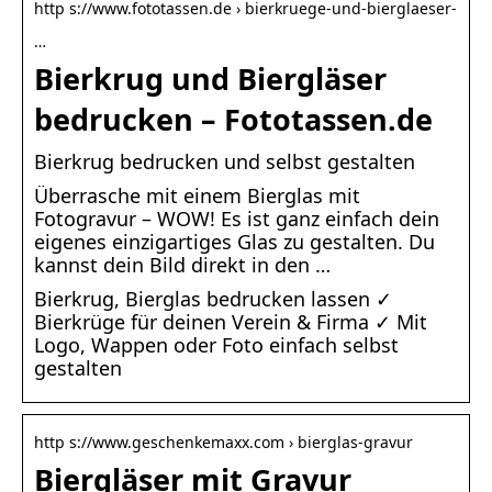
http s://www.fototassen.de › bierkruege-und-bierglaeser-
…
Bierkrug und Biergläser
bedrucken – Fototassen.de
Bierkrug bedrucken und selbst gestalten
Überrasche mit einem Bierglas mit
Fotogravur – WOW! Es ist ganz einfach dein
eigenes einzigartiges Glas zu gestalten. Du
kannst dein Bild direkt in den …
Bierkrug, Bierglas bedrucken lassen ✓
Bierkrüge für deinen Verein & Firma ✓ Mit
Logo, Wappen oder Foto einfach selbst
gestalten
http s://www.geschenkemaxx.com › bierglas-gravur
Biergläser mit Gravur