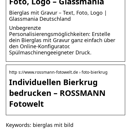
Foto, Logo – Glassmania
Bierglas mit Gravur – Text, Foto, Logo |
Glassmania Deutschland
Unbegrenzte
Personalisierengsmöglichkeiten: Erstelle
dein Bierglas mit Gravur ganz einfach über
den Online-Konfigurator.
Spülmaschinengeeigneter Druck.
http s://www.rossmann-fotowelt.de › foto-bierkrug
Individuellen Bierkrug
bedrucken – ROSSMANN
Fotowelt
Keywords: bierglas mit bild