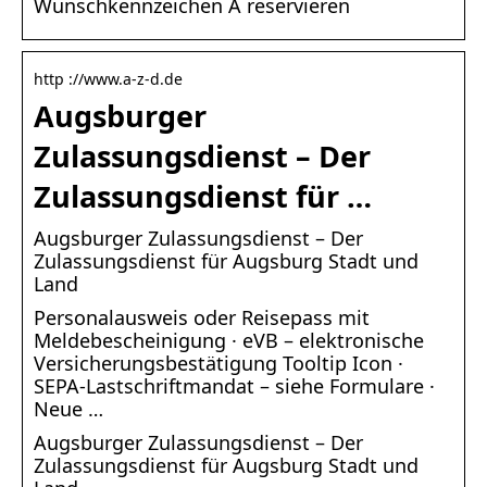
Wunschkennzeichen A reservieren
http ://www.a-z-d.de
Augsburger
Zulassungsdienst – Der
Zulassungsdienst für …
Augsburger Zulassungsdienst – Der
Zulassungsdienst für Augsburg Stadt und
Land
Personalausweis oder Reisepass mit
Meldebescheinigung · eVB – elektronische
Versicherungsbestätigung Tooltip Icon ·
SEPA-Lastschriftmandat – siehe Formulare ·
Neue …
Augsburger Zulassungsdienst – Der
Zulassungsdienst für Augsburg Stadt und