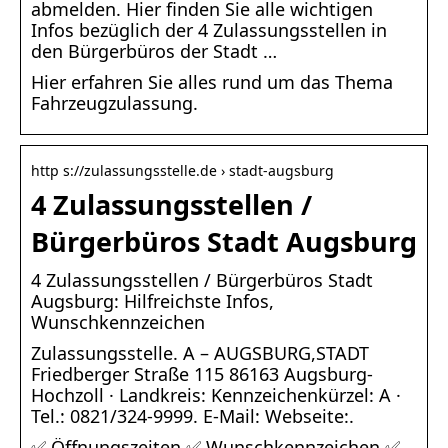
abmelden. Hier finden Sie alle wichtigen
Infos bezüglich der 4 Zulassungsstellen in
den Bürgerbüros der Stadt …
Hier erfahren Sie alles rund um das Thema
Fahrzeugzulassung.
http s://zulassungsstelle.de › stadt-augsburg
4 Zulassungsstellen /
Bürgerbüros Stadt Augsburg
4 Zulassungsstellen / Bürgerbüros Stadt
Augsburg: Hilfreichste Infos,
Wunschkennzeichen
Zulassungsstelle. A – AUGSBURG,STADT
Friedberger Straße 115 86163 Augsburg-
Hochzoll · Landkreis: Kennzeichenkürzel: A ·
Tel.: 0821/324-9999. E-Mail: Webseite:.
✅ Öffnungszeiten ✅ Wunschkennzeichen ✅