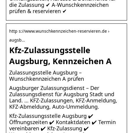
die Zulassung ✔ A-Wunschkennzeichen
prüfen & reservieren ✔
http s://www.wunschkennzeichen-reservieren.de ›
augsb…
Kfz-Zulassungsstelle
Augsburg, Kennzeichen A
Zulassungsstelle Augsburg –
Wunschkennzeichen A prüfen
Augsburger Zulassungsdienst – Der
Zulassungsdienst für Augsburg Stadt und
Land. … KFZ-Zulassungen, KFZ-Anmeldung,
KFZ-Abmeldung, Auto-Ummeldung.
Kfz-Zulassungsstelle Augsburg ✔️
Öffnungszeiten ✔️ Kontaktdaten ✔️ Termin
vereinbaren ✔️ Kfz-Zulassung ✔️