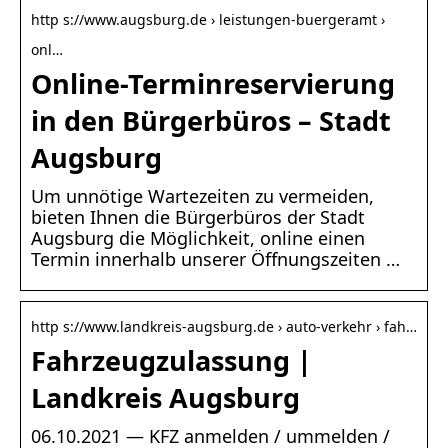
http s://www.augsburg.de › leistungen-buergeramt ›
onl…
Online-Terminreservierung
in den Bürgerbüros – Stadt
Augsburg
Um unnötige Wartezeiten zu vermeiden,
bieten Ihnen die Bürgerbüros der Stadt
Augsburg die Möglichkeit, online einen
Termin innerhalb unserer Öffnungszeiten …
http s://www.landkreis-augsburg.de › auto-verkehr › fah…
Fahrzeugzulassung |
Landkreis Augsburg
06.10.2021 — KFZ anmelden / ummelden /