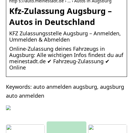
http s://auto.meinestadt.de › … › Autos in Augsburg
Kfz-Zulassung Augsburg –
Autos in Deutschland
KFZ Zulassungsstelle Augsburg – Anmelden,
Ummelden & Abmelden
Online-Zulassung deines Fahrzeugs in
Augsburg: Alle wichtigen Infos findest du auf
meinestadt.de ✔ Fahrzeug-Zulassung ✔
Online
Keywords: auto anmelden augsburg, augsburg
auto anmelden