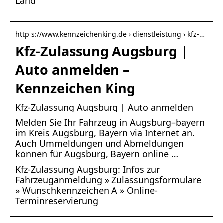
Land
http s://www.kennzeichenking.de › dienstleistung › kfz-…
Kfz-Zulassung Augsburg |
Auto anmelden –
Kennzeichen King
Kfz-Zulassung Augsburg | Auto anmelden
Melden Sie Ihr Fahrzeug in Augsburg–bayern
im Kreis Augsburg, Bayern via Internet an.
Auch Ummeldungen und Abmeldungen
können für Augsburg, Bayern online …
Kfz-Zulassung Augsburg: Infos zur
Fahrzeuganmeldung » Zulassungsformulare
» Wunschkennzeichen A » Online-
Terminreservierung