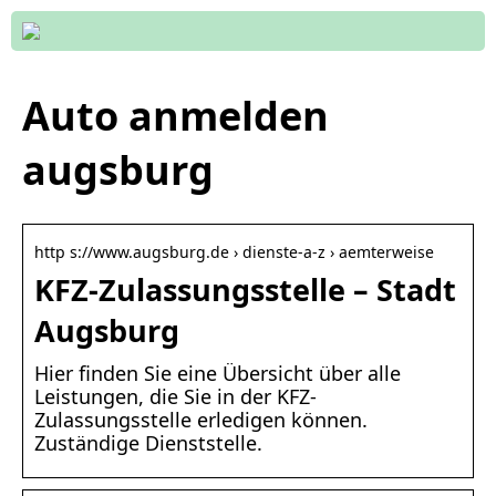
Auto anmelden
augsburg
http s://www.augsburg.de › dienste-a-z › aemterweise
KFZ-Zulassungsstelle – Stadt
Augsburg
Hier finden Sie eine Übersicht über alle
Leistungen, die Sie in der KFZ-
Zulassungsstelle erledigen können.
Zuständige Dienststelle.