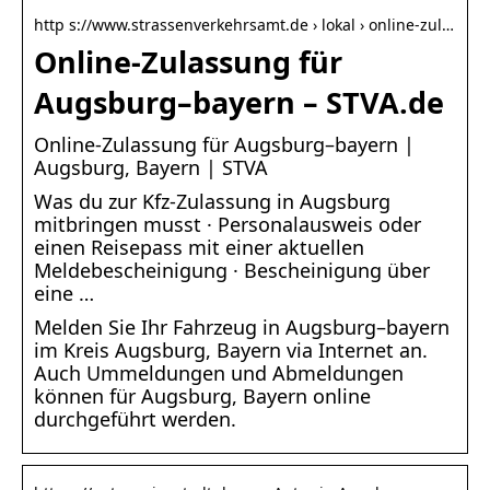
http s://www.strassenverkehrsamt.de › lokal › online-zul…
Online-Zulassung für
Augsburg–bayern – STVA.de
Online-Zulassung für Augsburg–bayern |
Augsburg, Bayern | STVA
Was du zur Kfz-Zulassung in Augsburg
mitbringen musst · Personalausweis oder
einen Reisepass mit einer aktuellen
Meldebescheinigung · Bescheinigung über
eine …
Melden Sie Ihr Fahrzeug in Augsburg–bayern
im Kreis Augsburg, Bayern via Internet an.
Auch Ummeldungen und Abmeldungen
können für Augsburg, Bayern online
durchgeführt werden.