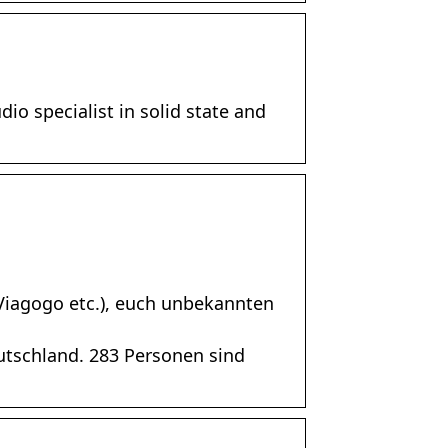
io specialist in solid state and
, Viagogo etc.), euch unbekannten
eutschland. 283 Personen sind