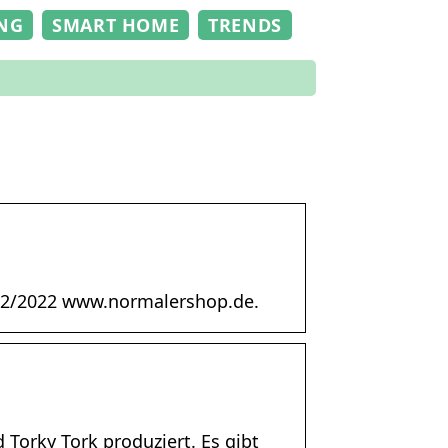
NG
SMART HOME
TRENDS
/12/2022 www.normalershop.de.
orky Tork produziert. Es gibt