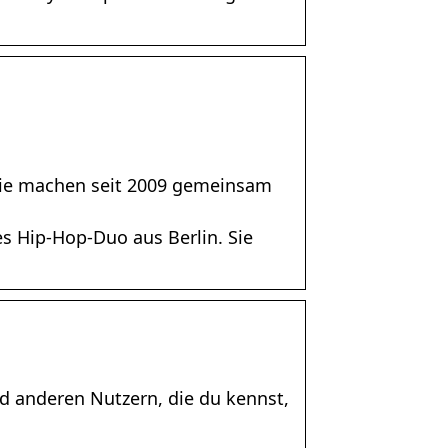
. Sie machen seit 2009 gemeinsam
es Hip-Hop-Duo aus Berlin. Sie
nd anderen Nutzern, die du kennst,