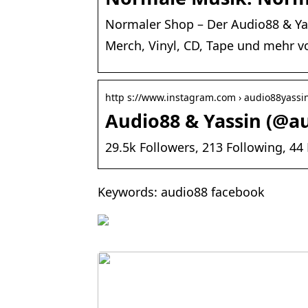
Normaler Shop – Der Audio88 & Y
Merch, Vinyl, CD, Tape und mehr v
http s://www.instagram.com › audio88yassi
Audio88 & Yassin (@a
29.5k Followers, 213 Following, 4
Keywords: audio88 facebook