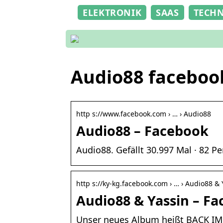
ELEKTRONIK
SAAS
TECH
Audio88 faceboo
http s://www.facebook.com › … › Audio88
Audio88 – Facebook
Audio88. Gefällt 30.997 Mal · 82
http s://ky-kg.facebook.com › … › Audio88 & 
Audio88 & Yassin – F
Unser neues Album heißt BACK IM 