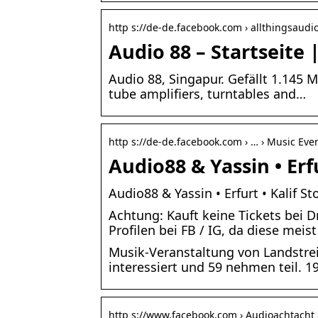
http s://de-de.facebook.com › allthingsaudi
Audio 88 – Startseite
Audio 88, Singapur. Gefällt 1.145 M
tube amplifiers, turntables and…
http s://de-de.facebook.com › … › Music Eve
Audio88 & Yassin • Erf
Audio88 & Yassin • Erfurt • Kalif S
Achtung: Kauft keine Tickets bei D
Profilen bei FB / IG, da diese meis
Musik-Veranstaltung von Landstrei
interessiert und 59 nehmen teil. 1
http s://www.facebook.com › Audioachtacht 