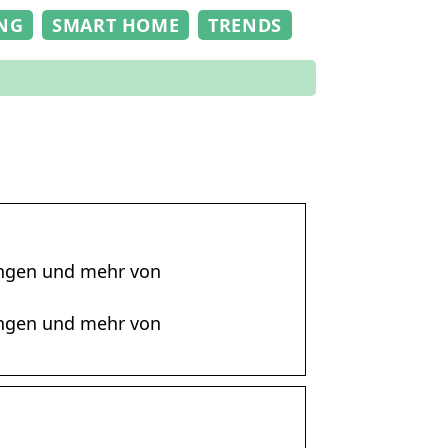
NG
SMART HOME
TRENDS
ungen und mehr von
ungen und mehr von