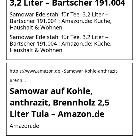
3,2 Liter – Bartscher 191.004
Samowar Edelstahl für Tee, 3,2 Liter –
Bartscher 191.004 : Amazon.de: Küche,
Haushalt & Wohnen
Samowar Edelstahl für Tee, 3,2 Liter –
Bartscher 191.004 : Amazon.de: Küche,
Haushalt & Wohnen
http s://www.amazon.de › Samowar-Kohle-anthrazit-
Brenn…
Samowar auf Kohle,
anthrazit, Brennholz 2,5
Liter Tula – Amazon.de
Amazon.de