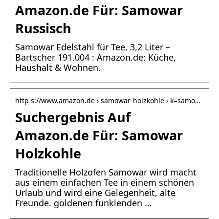
Amazon.de Für: Samowar
Russisch
Samowar Edelstahl für Tee, 3,2 Liter –
Bartscher 191.004 : Amazon.de: Küche,
Haushalt & Wohnen.
http s://www.amazon.de › samowar-holzkohle › k=samo…
Suchergebnis Auf
Amazon.de Für: Samowar
Holzkohle
Traditionelle Holzofen Samowar wird macht
aus einem einfachen Tee in einem schönen
Urlaub und wird eine Gelegenheit, alte
Freunde. goldenen funklenden …