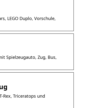
rs, LEGO Duplo, Vorschule,
mit Spielzeugauto, Zug, Bus,
eug
T-Rex, Triceratops und