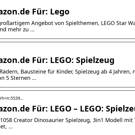
zon.de Für: Lego
 großartigem Angebot von Spielthemen, LEGO Star Wa
und mehr zu …
zon.de Für: LEGO: Spielzeug
ädern, Bausteine für Kinder, Spielzeug ab 4 Jahren, 
on 5 Sternen …
 rh=n:5539…
zon.de Für: LEGO – LEGO: Spielz
1058 Creator Dinosaurier Spielzeug, 3in1 Modell mit 
et, …