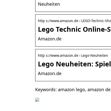
Neuheiten
http s://www.amazon.de › LEGO-Technic-Sho
Lego Technic Online-
Amazon.de
http s://www.amazon.de › Lego-Neuheiten
Lego Neuheiten: Spie
Amazon.de
Keywords: amazon lego, amazon de