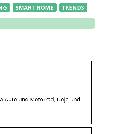
NG
SMART HOME
TRENDS
ja-Auto und Motorrad, Dojo und