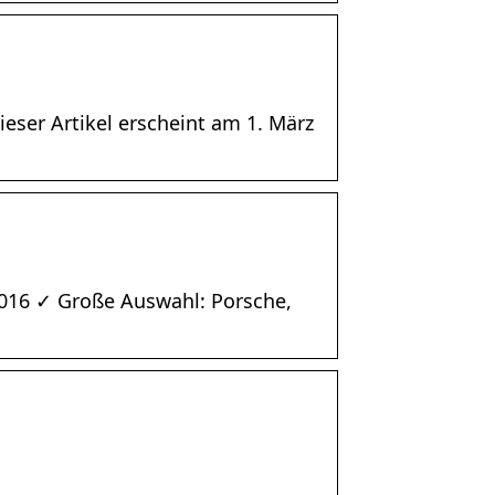
eser Artikel erscheint am 1. März
016 ✓ Große Auswahl: Porsche,