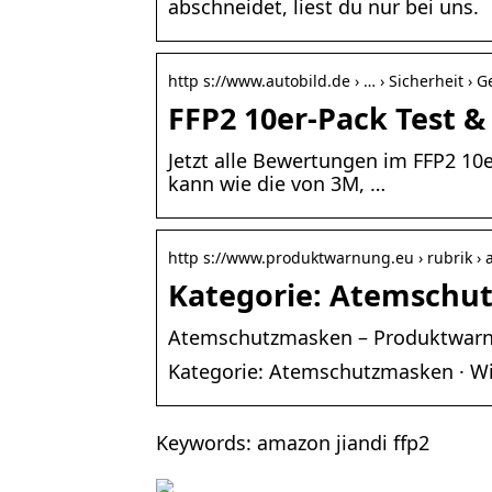
abschneidet, liest du nur bei uns.
http s://www.autobild.de › … › Sicherheit › 
FFP2 10er-Pack Test & 
Jetzt alle Bewertungen im FFP2 10e
kann wie die von 3M, …
http s://www.produktwarnung.eu › rubrik ›
Kategorie: Atemschu
Atemschutzmasken – Produktwarn
Kategorie: Atemschutzmasken · Wi
Keywords: amazon jiandi ffp2