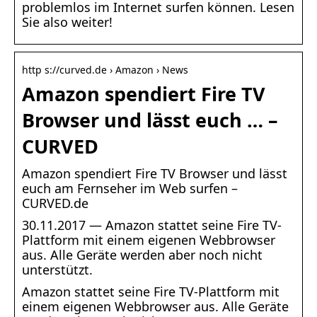
problemlos im Internet surfen können. Lesen
Sie also weiter!
http s://curved.de › Amazon › News
Amazon spendiert Fire TV
Browser und lässt euch … –
CURVED
Amazon spendiert Fire TV Browser und lässt
euch am Fernseher im Web surfen –
CURVED.de
30.11.2017 — Amazon stattet seine Fire TV-
Plattform mit einem eigenen Webbrowser
aus. Alle Geräte werden aber noch nicht
unterstützt.
Amazon stattet seine Fire TV-Plattform mit
einem eigenen Webbrowser aus. Alle Geräte