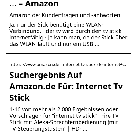
… – Amazon
Amazon.de: Kundenfragen und -antworten
Ja, nur der Sick benötigt eine WLAN-
Verbindung. · der tv wird durch den tv stick
internetfähig · Ja kann man, da der Stick über
das WLAN läuft und nur ein USB …
http s://www.amazon.de › internet-tv-stick › k=internet+…
Suchergebnis Auf
Amazon.de Für: Internet Tv
Stick
1-16 von mehr als 2.000 Ergebnissen oder
Vorschlägen für “internet tv stick” · Fire TV
Stick mit Alexa-Sprachfernbedienung (mit
TV-Steuerungstasten) | HD- …