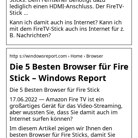
lediglich einen HDMI-Anschluss. Der FireTV-
Stick …
Kann ich damit auch ins Internet? Kann ich
mit dem FireTV-Stick auch ins Internet für z.
B. Nachrichten?
http s://windowsreport.com › Home › Browser
Die 5 Besten Browser für Fire
Stick – Windows Report
Die 5 Besten Browser für Fire Stick
17.06.2022 — Amazon Fire TV ist ein
großartiges Gerät für das Video-Streaming,
aber wussten Sie, dass Sie damit auch im
Internet surfen können?
Im diesem Artikel zeigen wir Ihnen den
besten Browser für Fire Sticks, damit Sie