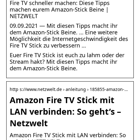
Fire TV schneller machen: Diese Tipps
machen eurem Amazon-Stick Beine |
NETZWELT
09.09.2021 — Mit diesen Tipps macht ihr
dem Amazon-Stick Beine. … Eine weitere
Möglichkeit die Internetgeschwindigkeit des
Fire TV Stick zu verbessern …
Euer Fire TV Stick ist euch zu lahm oder der
Stream hakt? Mit diesen Tipps macht ihr
dem Amazon-Stick Beine.
http s://www.netzwelt.de › anleitung › 185855-amazon-…
Amazon Fire TV Stick mit
LAN verbinden: So geht’s –
Netzwelt
Amazon Fire TV Stick mit LAN verbinden: So