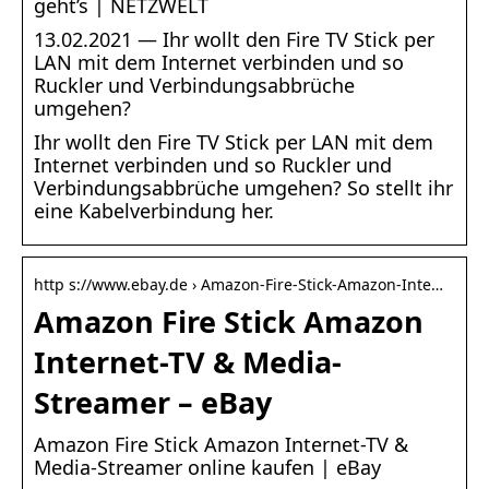
geht’s | NETZWELT
13.02.2021 — Ihr wollt den Fire TV Stick per
LAN mit dem Internet verbinden und so
Ruckler und Verbindungsabbrüche
umgehen?
Ihr wollt den Fire TV Stick per LAN mit dem
Internet verbinden und so Ruckler und
Verbindungsabbrüche umgehen? So stellt ihr
eine Kabelverbindung her.
http s://www.ebay.de › Amazon-Fire-Stick-Amazon-Inte…
Amazon Fire Stick Amazon
Internet-TV & Media-
Streamer – eBay
Amazon Fire Stick Amazon Internet-TV &
Media-Streamer online kaufen | eBay