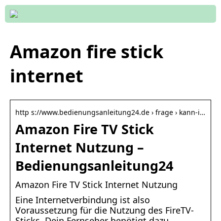
Amazon fire stick
internet
http s://www.bedienungsanleitung24.de › frage › kann-i…
Amazon Fire TV Stick
Internet Nutzung –
Bedienungsanleitung24
Amazon Fire TV Stick Internet Nutzung
Eine Internetverbindung ist also
Voraussetzung für die Nutzung des FireTV-
Sticks. Dein Fernseher benötigt dazu