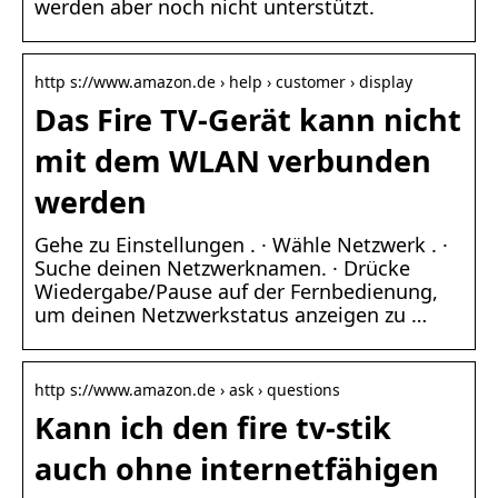
werden aber noch nicht unterstützt.
http s://www.amazon.de › help › customer › display
Das Fire TV-Gerät kann nicht
mit dem WLAN verbunden
werden
Gehe zu Einstellungen . · Wähle Netzwerk . ·
Suche deinen Netzwerknamen. · Drücke
Wiedergabe/Pause auf der Fernbedienung,
um deinen Netzwerkstatus anzeigen zu …
http s://www.amazon.de › ask › questions
Kann ich den fire tv-stik
auch ohne internetfähigen