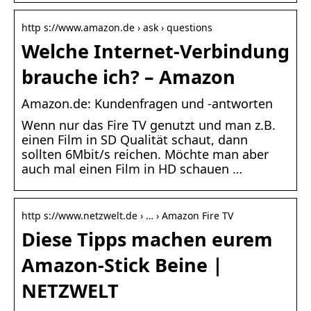
http s://www.amazon.de › ask › questions
Welche Internet-Verbindung
brauche ich? – Amazon
Amazon.de: Kundenfragen und -antworten
Wenn nur das Fire TV genutzt und man z.B.
einen Film in SD Qualität schaut, dann
sollten 6Mbit/s reichen. Möchte man aber
auch mal einen Film in HD schauen …
http s://www.netzwelt.de › … › Amazon Fire TV
Diese Tipps machen eurem
Amazon-Stick Beine |
NETZWELT