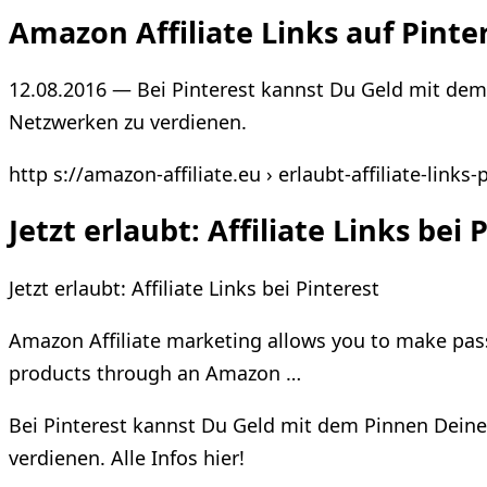
Amazon Affiliate Links auf Pinter
12.08.2016 — Bei Pinterest kannst Du Geld mit dem
Netzwerken zu verdienen.
http s://amazon-affiliate.eu › erlaubt-affiliate-links-
Jetzt erlaubt: Affiliate Links be
Jetzt erlaubt: Affiliate Links bei Pinterest
Amazon Affiliate marketing allows you to make pass
products through an Amazon …
Bei Pinterest kannst Du Geld mit dem Pinnen Deine
verdienen. Alle Infos hier!