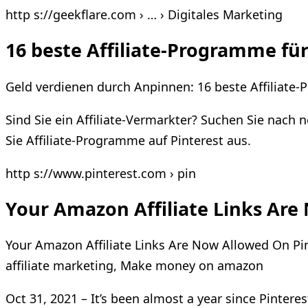
http s://geekflare.com › … › Digitales Marketing
16 beste Affiliate-Programme für
Geld verdienen durch Anpinnen: 16 beste Affiliate-
Sind Sie ein Affiliate-Vermarkter? Suchen Sie nach
Sie Affiliate-Programme auf Pinterest aus.
http s://www.pinterest.com › pin
Your Amazon Affiliate Links Are
Your Amazon Affiliate Links Are Now Allowed On Pi
affiliate marketing, Make money on amazon
Oct 31, 2021 – It’s been almost a year since Pintere