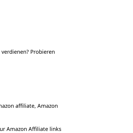
u verdienen? Probieren
azon affiliate, Amazon
ur Amazon Affiliate links