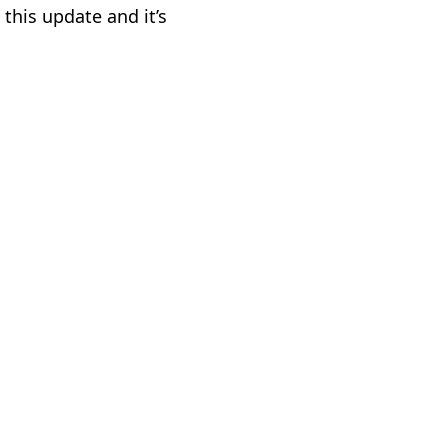
 this update and it’s