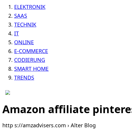
ELEKTRONIK
SAAS
TECHNIK
IT
ONLINE
E-COMMERCE
CODIERUNG
SMART HOME
TRENDS
Amazon affiliate pintere
http s://amzadvisers.com › Alter Blog