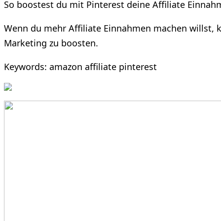
So boostest du mit Pinterest deine Affiliate Einna
Wenn du mehr Affiliate Einnahmen machen willst, ko
Marketing zu boosten.
Keywords: amazon affiliate pinterest