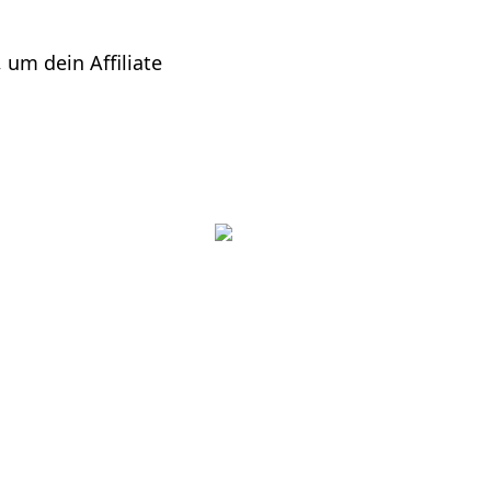
um dein Affiliate