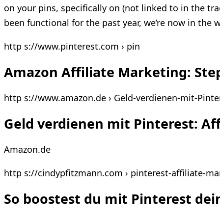
on your pins, specifically on (not linked to in the t
been functional for the past year, we’re now in the w
http s://www.pinterest.com › pin
Amazon Affiliate Marketing: Step
http s://www.amazon.de › Geld-verdienen-mit-Pinte
Geld verdienen mit Pinterest: Af
Amazon.de
http s://cindypfitzmann.com › pinterest-affiliate-ma
So boostest du mit Pinterest dei