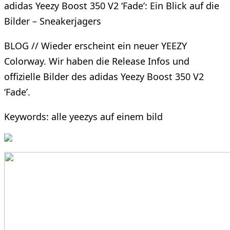
adidas Yeezy Boost 350 V2 ‘Fade’: Ein Blick auf die
Bilder – Sneakerjagers
BLOG // Wieder erscheint ein neuer YEEZY
Colorway. Wir haben die Release Infos und
offizielle Bilder des adidas Yeezy Boost 350 V2
‘Fade’.
Keywords: alle yeezys auf einem bild