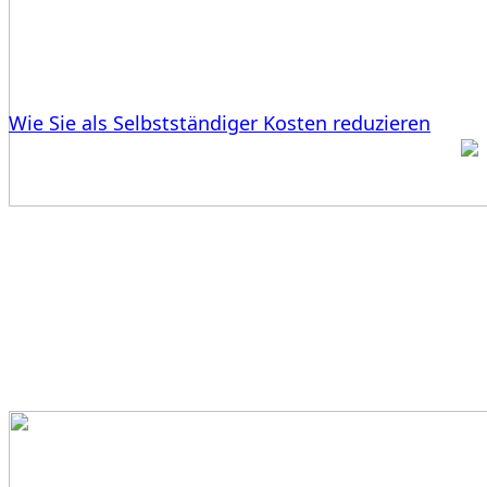
Wie Sie als Selbstständiger Kosten reduzieren