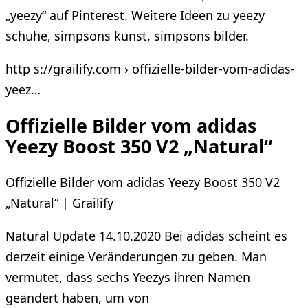
„yeezy“ auf Pinterest. Weitere Ideen zu yeezy
schuhe, simpsons kunst, simpsons bilder.
http s://grailify.com › offizielle-bilder-vom-adidas-
yeez…
Offizielle Bilder vom adidas
Yeezy Boost 350 V2 „Natural“
Offizielle Bilder vom adidas Yeezy Boost 350 V2
„Natural“ | Grailify
Natural Update 14.10.2020 Bei adidas scheint es
derzeit einige Veränderungen zu geben. Man
vermutet, dass sechs Yeezys ihren Namen
geändert haben, um von