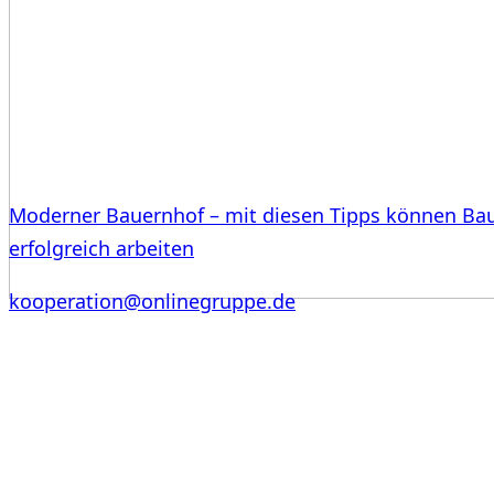
Moderner Bauernhof – mit diesen Tipps können Ba
erfolgreich arbeiten
kooperation@onlinegruppe.de