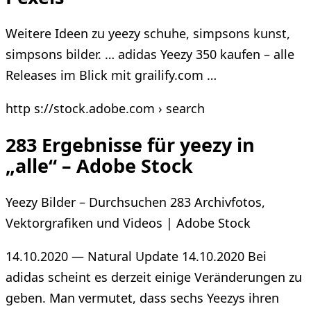
Weitere Ideen zu yeezy schuhe, simpsons kunst,
simpsons bilder. … adidas Yeezy 350 kaufen – alle
Releases im Blick mit grailify.com …
http s://stock.adobe.com › search
283 Ergebnisse für yeezy in
„alle“ – Adobe Stock
Yeezy Bilder – Durchsuchen 283 Archivfotos,
Vektorgrafiken und Videos | Adobe Stock
14.10.2020 — Natural Update 14.10.2020 Bei
adidas scheint es derzeit einige Veränderungen zu
geben. Man vermutet, dass sechs Yeezys ihren