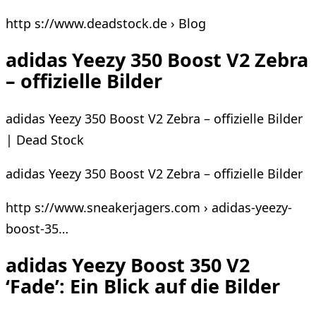
http s://www.deadstock.de › Blog
adidas Yeezy 350 Boost V2 Zebra
– offizielle Bilder
adidas Yeezy 350 Boost V2 Zebra – offizielle Bilder
| Dead Stock
adidas Yeezy 350 Boost V2 Zebra – offizielle Bilder
http s://www.sneakerjagers.com › adidas-yeezy-
boost-35…
adidas Yeezy Boost 350 V2
‘Fade’: Ein Blick auf die Bilder