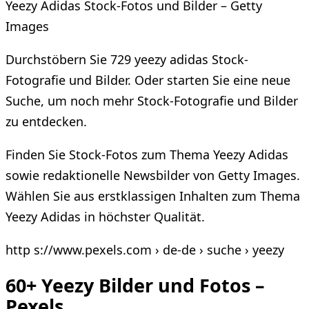
Yeezy Adidas Stock-Fotos und Bilder – Getty
Images
Durchstöbern Sie 729 yeezy adidas Stock-
Fotografie und Bilder. Oder starten Sie eine neue
Suche, um noch mehr Stock-Fotografie und Bilder
zu entdecken.
Finden Sie Stock-Fotos zum Thema Yeezy Adidas
sowie redaktionelle Newsbilder von Getty Images.
Wählen Sie aus erstklassigen Inhalten zum Thema
Yeezy Adidas in höchster Qualität.
http s://www.pexels.com › de-de › suche › yeezy
60+ Yeezy Bilder und Fotos –
Pexels