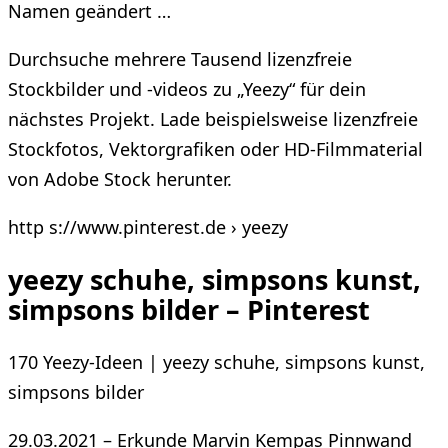
Namen geändert …
Durchsuche mehrere Tausend lizenzfreie
Stockbilder und -videos zu „Yeezy“ für dein
nächstes Projekt. Lade beispielsweise lizenzfreie
Stockfotos, Vektorgrafiken oder HD-Filmmaterial
von Adobe Stock herunter.
http s://www.pinterest.de › yeezy
yeezy schuhe, simpsons kunst,
simpsons bilder – Pinterest
170 Yeezy-Ideen | yeezy schuhe, simpsons kunst,
simpsons bilder
29.03.2021 – Erkunde Marvin Kempas Pinnwand