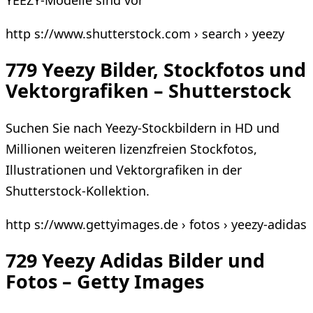
YEEZY-Modelle sind vor
http s://www.shutterstock.com › search › yeezy
779 Yeezy Bilder, Stockfotos und
Vektorgrafiken – Shutterstock
Suchen Sie nach Yeezy-Stockbildern in HD und
Millionen weiteren lizenzfreien Stockfotos,
Illustrationen und Vektorgrafiken in der
Shutterstock-Kollektion.
http s://www.gettyimages.de › fotos › yeezy-adidas
729 Yeezy Adidas Bilder und
Fotos – Getty Images