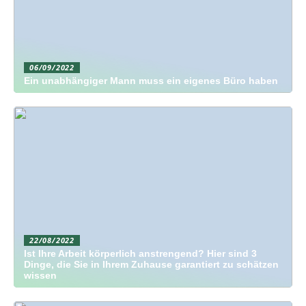
06/09/2022
Ein unabhängiger Mann muss ein eigenes Büro haben
22/08/2022
Ist Ihre Arbeit körperlich anstrengend? Hier sind 3
Dinge, die Sie in Ihrem Zuhause garantiert zu schätzen
wissen