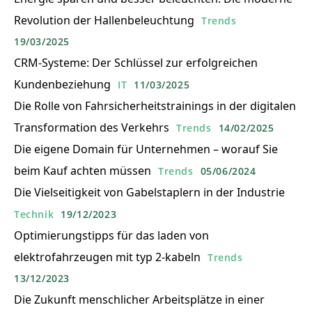
Revolution der Hallenbeleuchtung
Trends
19/03/2025
CRM-Systeme: Der Schlüssel zur erfolgreichen
Kundenbeziehung
IT
11/03/2025
Die Rolle von Fahrsicherheitstrainings in der digitalen
Transformation des Verkehrs
Trends
14/02/2025
Die eigene Domain für Unternehmen – worauf Sie
beim Kauf achten müssen
Trends
05/06/2024
Die Vielseitigkeit von Gabelstaplern in der Industrie
Technik
19/12/2023
Optimierungstipps für das laden von
elektrofahrzeugen mit typ 2-kabeln
Trends
13/12/2023
Die Zukunft menschlicher Arbeitsplätze in einer