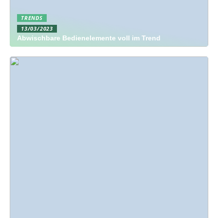
TRENDS
13/03/2023
Abwischbare Bedienelemente voll im Trend