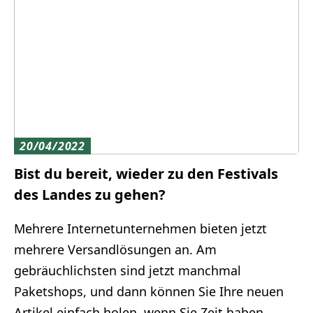
20/04/2022
Bist du bereit, wieder zu den Festivals
des Landes zu gehen?
Mehrere Internetunternehmen bieten jetzt
mehrere Versandlösungen an. Am
gebräuchlichsten sind jetzt manchmal
Paketshops, und dann können Sie Ihre neuen
Artikel einfach holen, wenn Sie Zeit haben.