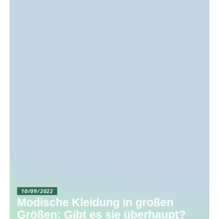
10/09/2022
Modische Kleidung in großen
Größen: Gibt es sie überhaupt?