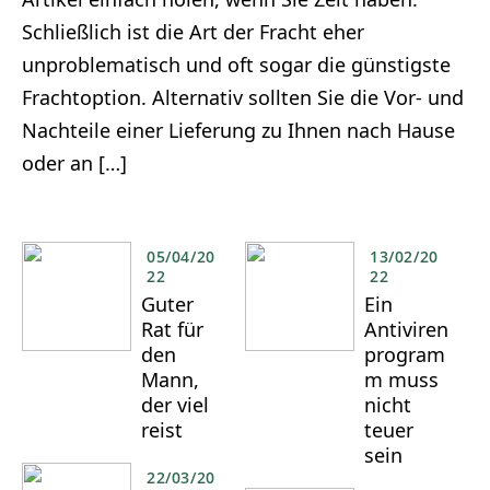
Schließlich ist die Art der Fracht eher
unproblematisch und oft sogar die günstigste
Frachtoption. Alternativ sollten Sie die Vor- und
Nachteile einer Lieferung zu Ihnen nach Hause
oder an […]
05/04/20
13/02/20
22
22
Guter
Ein
Rat für
Antiviren
den
program
Mann,
m muss
der viel
nicht
reist
teuer
sein
22/03/20