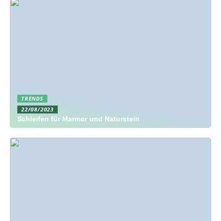
TRENDS
22/08/2023
Schleifen für Marmor und Naturstein