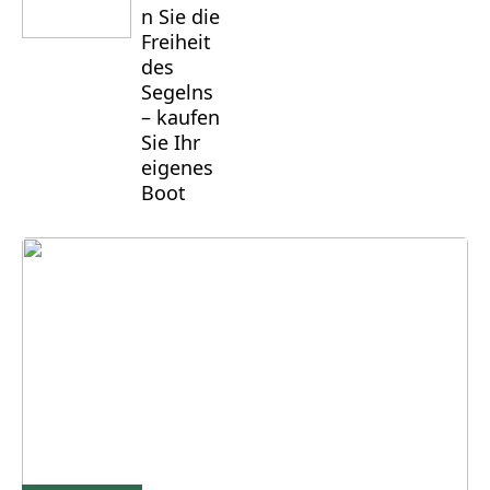
n Sie die
Freiheit
des
Segelns
– kaufen
Sie Ihr
eigenes
Boot