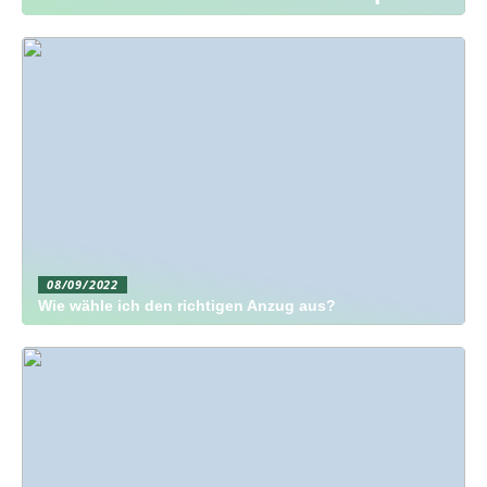
08/09/2022
Wie wähle ich den richtigen Anzug aus?