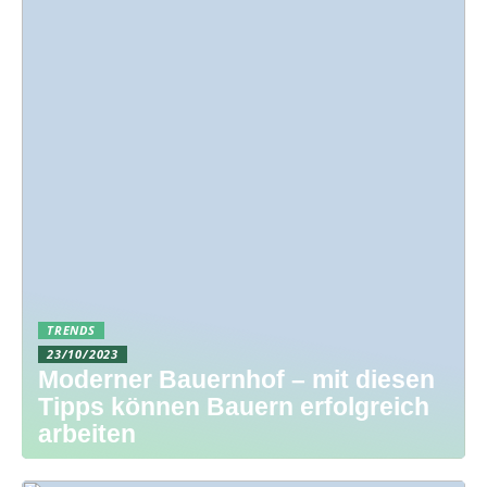
TRENDS
23/10/2023
Moderner Bauernhof – mit diesen
Tipps können Bauern erfolgreich
arbeiten