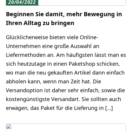
20/04/2022
Beginnen Sie damit, mehr Bewegung in
Ihren Alltag zu bringen
Glücklicherweise bieten viele Online-
Unternehmen eine große Auswahl an
Liefermethoden an. Am häufigsten lässt man es
sich heutzutage in einen Paketshop schicken,
wo man die neu gekauften Artikel dann einfach
abholen kann, wenn man Zeit hat. Die
Versandoption ist daher sehr einfach, sowie die
kostengünstigste Versandart. Sie sollten auch
erwägen, das Paket für die Lieferung in […]