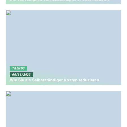
TRENDS
06/11/2023
Wie Sie als Selbstständiger Kosten reduzieren