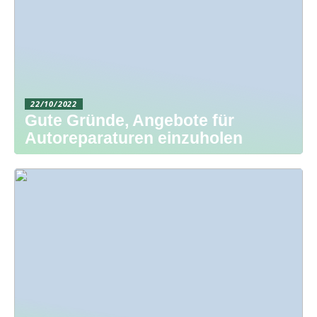
22/10/2022
Gute Gründe, Angebote für
Autoreparaturen einzuholen