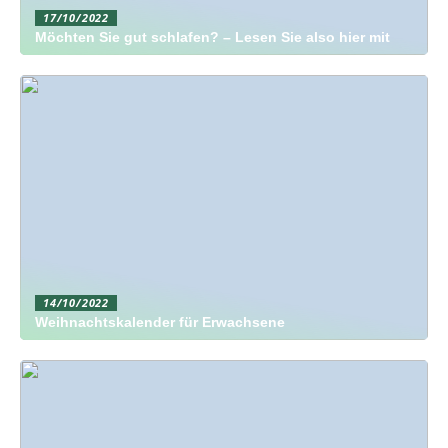
17/10/2022
Möchten Sie gut schlafen? – Lesen Sie also hier mit
14/10/2022
Weihnachtskalender für Erwachsene